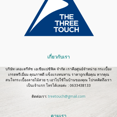
เกี่ยวกับเรา
บริษัท เดอะตรีทัช เอเชียแปซิฟิค จำกัด เราคือศูนย์จำหน่าย กระเบื้อง
เกรดพรีเมี่ยม คุณภาพดี แข็งแรงทนทาน ราคาถูกเพื่อคุณ หากคุณ
สนใจกระเบื้องลายไม้สวย ๆ เอาไปใช้ในบ้านของคุณ โปรดคิดถึงเรา
เป็นเจ้าแรก โทรได้เลยค่ะ :
0633438133
ติดต่อเรา:
treetouch@gmail.com
ตามเรา