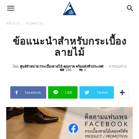
หน้าแรก
4.บทความ
ข้อแนะนำสำหรับกระเบื้อง
ลายไม้
โดย
ศูนย์จำหน่าย กระเบื้องลายไม้ คุณภาพ พร้อมส่งทั่วประเทศ
-
07/05/2016
210
0
Facebook
LINE
Twitter