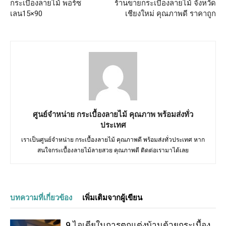
กระเบื้องลายไม้ พอร์ซ
ร้านขายกระเบื้องลายไม้ จังหวัด
เลน15×90
เชียงใหม่ คุณภาพดี ราคาถูก
ศูนย์จำหน่าย กระเบื้องลายไม้ คุณภาพ พร้อมส่งทั่ว
ประเทศ
เราเป็นศูนย์จำหน่าย กระเบื้องลายไม้ คุณภาพดี พร้อมส่งทั่วประเทศ หาก
สนใจกระเบื้องลายไม้ลายสวย คุณภาพดี ติดต่อเรามาได้เลย
บทความที่เกี่ยวข้อง
เพิ่มเติมจากผู้เขียน
9 ไอเดียในการตกแต่งบ้านด้วยกระเบื้อง