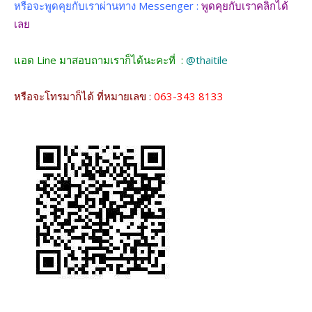
หรือจะพูดคุยกับเราผ่านทาง Messenger :
พูดคุยกับเราคลิกได้
เลย
แอด Line มาสอบถามเราก็ได้นะคะที่ :
@thaitile
หรือจะโทรมาก็ได้ ที่หมายเลข :
063-343 8133