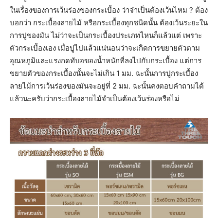
ในเรื่องของการเว้นร่องของกระเบื้อง ว่าจำเป็นต้องเว้นไหม ? ต้อง
บอกว่า กระเบื้องลายไม้ หรือกระเบื้องทุกชนิดนั้น ต้องเว้นระยะใน
การปูของมัน ไม่ว่าจะเป็นกระเบื้องประเภทไหนก็แล้วแต่ เพราะ
ตัวกระเบื้องเอง เมื่อปูไปแล้วแน่นอนว่าจะเกิดการขยายตัวตาม
อุณหภูมิและแรงกดทับอของน้ำหนักที่ลงไปกับกระเบื้อง แต่การ
ขยายตัวของกระเบื้องนั้นจะไม่เกิน 1 มม. ฉะนั้นการปูกระเบื้อง
ลายไม้การเว้นร่องของมันจะอยู่ที่ 2 มม. ฉะนั้นคงตอบคำถามได้
แล้วนะครับว่ากระเบื้องลายไม้จำเป็นต้องเว้นร่องหรือไม่