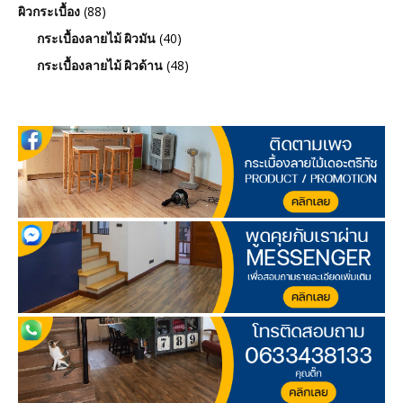
(88)
ผิวกระเบื้อง
(40)
กระเบื้องลายไม้ ผิวมัน
(48)
กระเบื้องลายไม้ ผิวด้าน