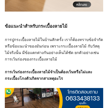
ข้อแนะนำสำหรับกระเบื้องลายไม้
การปูกระเบื้องลายไม้ในบ้านสักครั้ง เราก็ต้องทราบข้อจำกัด
หรือข้อแนะนำของมันก่อน เพราะกระเบื้องลายไม้ กับวัสดุ
ไม้จริงนั้น มีข้อแตกต่างกันอย่างเห็นได้ชัด ยกตัวอย่างเช่น
การเว้นร่องของกระเบื้องลายไม้
การเว้นร่องกระเบื้องลายไม้จำเป็นต้องเว้นหรือไม่และ
กระเบื้องโกงตัวเกิดจากสาเหตุอะไร