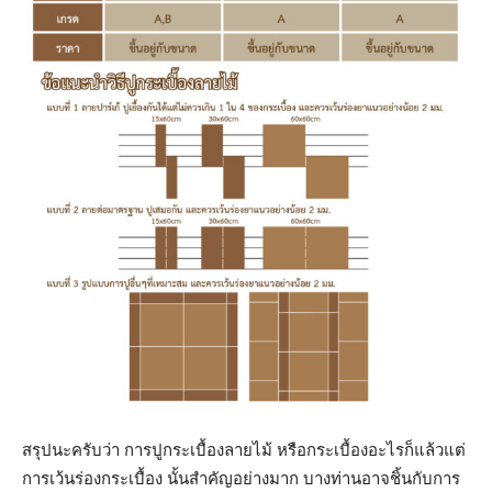
สรุปนะครับว่า การปูกระเบื้องลายไม้ หรือกระเบื้องอะไรก็แล้วแต่
การเว้นร่องกระเบื้อง นั้นสำคัญอย่างมาก บางท่านอาจชิ้นกับการ