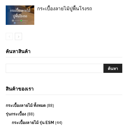
กระเบื้องลายไม้ปูพื้นโรงรถ
ค้นหาสินค้า
สินค้าของเรา
(88)
กระเบื้องลายไม้ ทั้งหมด
(88)
รุ่นกระเบื้อง
(44)
กระเบื้องลายไม้ รุ่น ESM