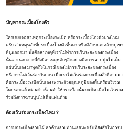
ปัญหากระเบื้องโกงตัว
ใครเคยเจอสาเหตุกระเบื้องระเบิด หรือกระเบื้องโกงตัวบางไหม
ครับ สาเหตุหลักที่กระเบื้องโกงตัวขึ้นมา หรือมีลักษณะคล้ายภูเขา
ที่นูนออกมา นั้นคือสาเหตุที่เราไม่ทำการเว้นระยะของกระเบื้อง
นั้นเอง นอกจากนี้ยังมีสาเหตุหลักๆอีกอย่างคือการฉาบปูนไม่เต็ม
แผ่นนั้นเอง มาพูดถึงในกรณีของไม่การเว้นระยะของกระเบื้อง
หรือการไม่เว้นร่องกันก่อน เมื่อเราไม่เว้นร่องกระเบื้องสิ่งที่ตามมา
คือกระเบื้องระเบิดนั้นเอง เพราะด้วยอุณหภูมิของพื้นหรือบริเวณ
โดยรอบแล้วค่อนข้างร้อนทำให้กระเบื้องนั้นระเบิด เมื่อไม่เว้นร่อง
ร่วมถึงการฉาบปูนไม่เต็มแผ่นด้วย
ต้องเว้นร่องกระเบื้องไหม ?
การปูกระเบื้องลายไม้ ลูกค้าหลายท่านเลยนะครับที่สงสัยในการปู