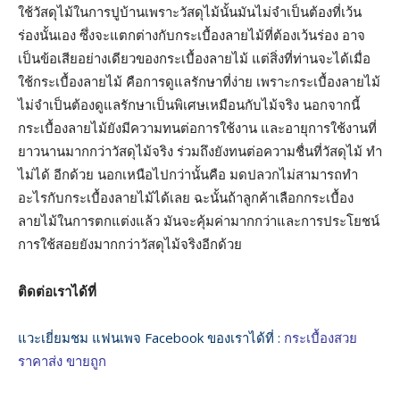
ใช้วัสดุไม้ในการปูบ้านเพราะวัสดุไม้นั้นมันไม่จำเป็นต้องที่เว้น
ร่องนั้นเอง ซึ่งจะแตกต่างกับกระเบื้องลายไม้ที่ต้องเว้นร่อง อาจ
เป็นข้อเสียอย่างเดียวของกระเบื้องลายไม้ แต่สิ่งที่ท่านจะได้เมื่อ
ใช้กระเบื้องลายไม้ คือการดูแลรักษาที่ง่าย เพราะกระเบื้องลายไม้
ไม่จำเป็นต้องดูแลรักษาเป็นพิเศษเหมือนกับไม้จริง นอกจากนี้
กระเบื้องลายไม้ยังมีความทนต่อการใช้งาน และอายุการใช้งานที่
ยาวนานมากกว่าวัสดุไม้จริง ร่วมถึงยังทนต่อความชื่นที่วัสดุไม้ ทำ
ไม่ได้ อีกด้วย นอกเหนือไปกว่านั้นคือ มดปลวกไม่สามารถทำ
อะไรกับกระเบื้องลายไม้ได้เลย ฉะนั้นถ้าลูกค้าเลือกกระเบื้อง
ลายไม้ในการตกแต่งแล้ว มันจะคุ้มค่ามากกว่าและการประโยชน์
การใช้สอยยังมากกว่าวัสดุไม้จริงอีกด้วย
ติดต่อเราได้ที่
แวะเยี่ยมชม แฟนเพจ Facebook ของเราได้ที่ :
กระเบื้องสวย
ราคาส่ง ขายถูก