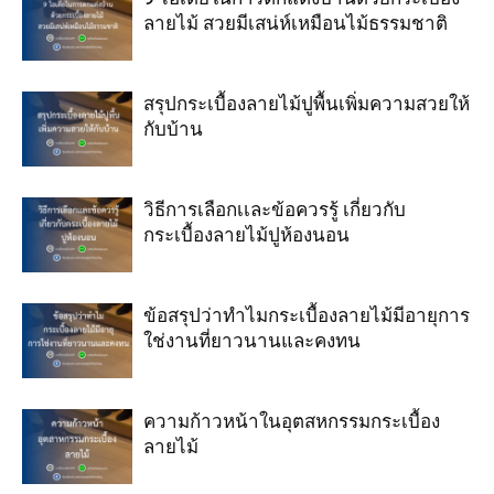
ลายไม้ สวยมีเสน่ห์เหมือนไม้ธรรมชาติ
สรุปกระเบื้องลายไม้ปูพื้นเพิ่มความสวยให้
กับบ้าน
วิธีการเลือกเเละข้อควรรู้ เกี่ยวกับ
กระเบื้องลายไม้ปูห้องนอน
ข้อสรุปว่าทำไมกระเบื้องลายไม้มีอายุการ
ใช่งานที่ยาวนานและคงทน
ความก้าวหน้าในอุตสหกรรมกระเบื้อง
ลายไม้