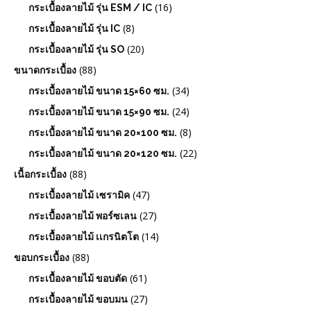
(16)
กระเบื้องลายไม้ รุ่น ESM / IC
(8)
กระเบื้องลายไม้ รุ่น IC
(20)
กระเบื้องลายไม้ รุ่น SO
(88)
ขนาดกระเบื้อง
(34)
กระเบื้องลายไม้ ขนาด 15×60 ซม.
(24)
กระเบื้องลายไม้ ขนาด 15×90 ซม.
(8)
กระเบื้องลายไม้ ขนาด 20×100 ซม.
(22)
กระเบื้องลายไม้ ขนาด 20×120 ซม.
(88)
เนื้อกระเบื้อง
(47)
กระเบื้องลายไม้ เซรามิค
(27)
กระเบื้องลายไม้ พอร์ซเลน
(14)
กระเบื้องลายไม้ เเกรนิตโต
(88)
ขอบกระเบื้อง
(61)
กระเบื้องลายไม้ ขอบตัด
(27)
กระเบื้องลายไม้ ขอบมน