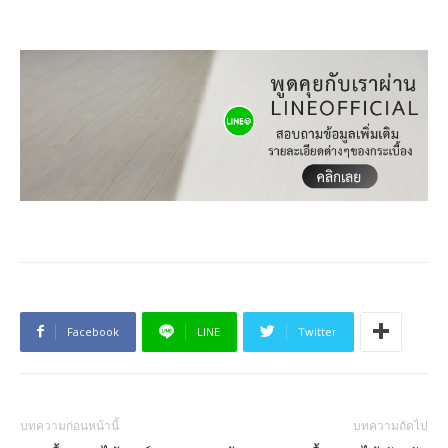
Facebook
LINE
Twitter
บทความก่อนหน้านี้
บทความถัดไป