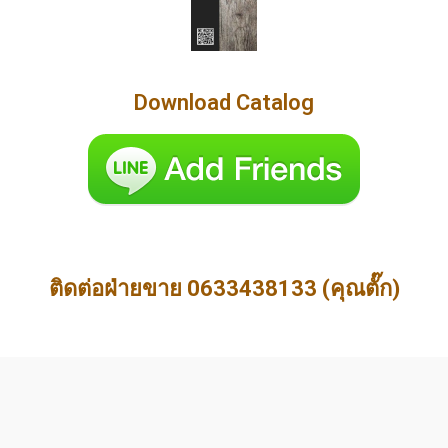
Download Catalog
ติดต่อฝ่ายขาย 0633438133 (คุณตั๊ก)