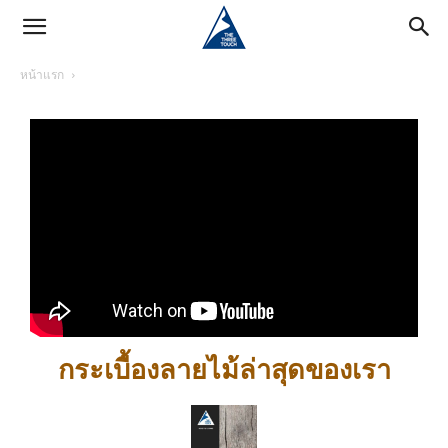
หน้าแรก
กระเบื้องลายไม้ล่าสุดของเรา