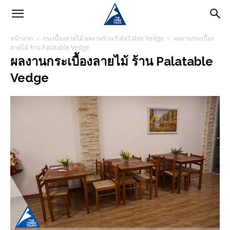
หน้าแรก
กระเบื้องลายไม้ ผลงานร้าน PalaTable Vedge
ผลงานกระเบื้อง
ลายไม้ ร้าน Palatable Vedge
ผลงานกระเบื้องลายไม้ ร้าน Palatable
Vedge