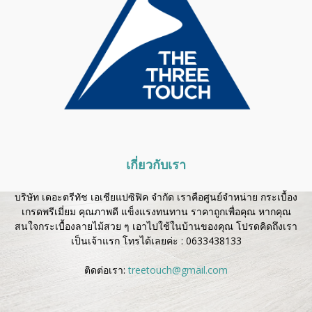
เกี่ยวกับเรา
บริษัท เดอะตรีทัช เอเชียแปซิฟิค จำกัด เราคือศูนย์จำหน่าย กระเบื้อง
เกรดพรีเมี่ยม คุณภาพดี แข็งแรงทนทาน ราคาถูกเพื่อคุณ หากคุณ
สนใจกระเบื้องลายไม้สวย ๆ เอาไปใช้ในบ้านของคุณ โปรดคิดถึงเรา
เป็นเจ้าแรก โทรได้เลยค่ะ :
0633438133
ติดต่อเรา:
treetouch@gmail.com