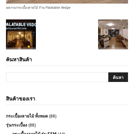
ผลงานกระเบื้องลายไม้ ร้าน Palatable Vedge
ค้นหาสินค้า
สินค้าของเรา
(88)
กระเบื้องลายไม้ ทั้งหมด
(88)
รุ่นกระเบื้อง
(44)
กระเบื้องลายไม้ รุ่น ESM