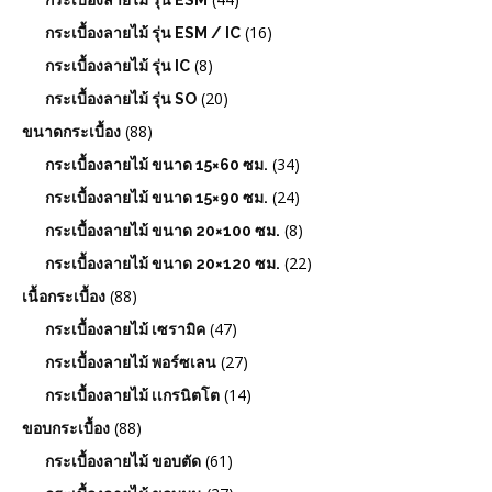
(16)
กระเบื้องลายไม้ รุ่น ESM / IC
(8)
กระเบื้องลายไม้ รุ่น IC
(20)
กระเบื้องลายไม้ รุ่น SO
(88)
ขนาดกระเบื้อง
(34)
กระเบื้องลายไม้ ขนาด 15×60 ซม.
(24)
กระเบื้องลายไม้ ขนาด 15×90 ซม.
(8)
กระเบื้องลายไม้ ขนาด 20×100 ซม.
(22)
กระเบื้องลายไม้ ขนาด 20×120 ซม.
(88)
เนื้อกระเบื้อง
(47)
กระเบื้องลายไม้ เซรามิค
(27)
กระเบื้องลายไม้ พอร์ซเลน
(14)
กระเบื้องลายไม้ เเกรนิตโต
(88)
ขอบกระเบื้อง
(61)
กระเบื้องลายไม้ ขอบตัด