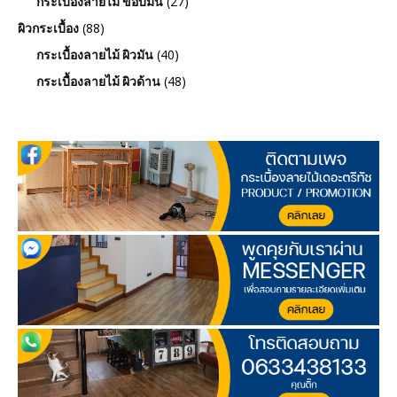
(27)
กระเบื้องลายไม้ ขอบมน
(88)
ผิวกระเบื้อง
(40)
กระเบื้องลายไม้ ผิวมัน
(48)
กระเบื้องลายไม้ ผิวด้าน