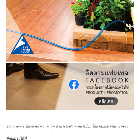
จำหน่ายกระเบื้องลายไม้ ราคาถูก ทั่วประเทศ เกรดพรีเมี่ยม ให้ผิวสัมผัสเสมือนไม้จริง
ติดต่อเราได้ที่