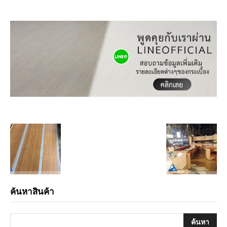
ค้นหาสินค้า