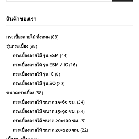
สินค้าของเรา
(88)
กระเบื้องลายไม้ ทั้งหมด
(88)
รุ่นกระเบื้อง
(44)
กระเบื้องลายไม้ รุ่น ESM
(16)
กระเบื้องลายไม้ รุ่น ESM / IC
(8)
กระเบื้องลายไม้ รุ่น IC
(20)
กระเบื้องลายไม้ รุ่น SO
(88)
ขนาดกระเบื้อง
(34)
กระเบื้องลายไม้ ขนาด 15×60 ซม.
(24)
กระเบื้องลายไม้ ขนาด 15×90 ซม.
(8)
กระเบื้องลายไม้ ขนาด 20×100 ซม.
(22)
กระเบื้องลายไม้ ขนาด 20×120 ซม.