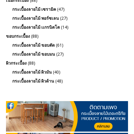
(88)
เนื้อกระเบื้อง
(47)
กระเบื้องลายไม้ เซรามิค
(27)
กระเบื้องลายไม้ พอร์ซเลน
(14)
กระเบื้องลายไม้ เเกรนิตโต
(88)
ขอบกระเบื้อง
(61)
กระเบื้องลายไม้ ขอบตัด
(27)
กระเบื้องลายไม้ ขอบมน
(88)
ผิวกระเบื้อง
(40)
กระเบื้องลายไม้ ผิวมัน
(48)
กระเบื้องลายไม้ ผิวด้าน