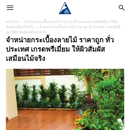
หน้าแรก
จำหน่ายกระเบื้องลายไม้ ราคาถูก ทั่วประเทศ เกรดพรีเมี่ยม ให้ผิว
สัมผัสเสมือนไม้จริง
จำหน่ายกระเบื้องลายไม้ ราคาถูก ทั่วประเทศ เกรดพรีเมี่
ยม ให้ผิวสัมผัสเสมือนไม้จริง
จำหน่ายกระเบื้องลายไม้ ราคาถูก ทั่ว
ประเทศ เกรดพรีเมี่ยม ให้ผิวสัมผัส
เสมือนไม้จริง