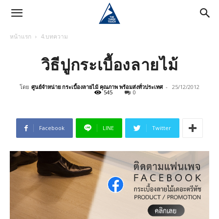
หน้าแรก
4.บทความ
วิธีปูกระเบื้องลายไม้
โดย
ศูนย์จำหน่าย กระเบื้องลายไม้ คุณภาพ พร้อมส่งทั่วประเทศ
-
25/12/2012
545
0
Facebook
LINE
Twitter