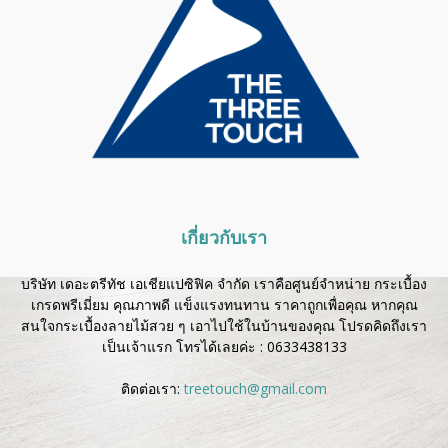
เกี่ยวกับเรา
บริษัท เดอะตรีทัช เอเชียแปซิฟิค จำกัด เราคือศูนย์จำหน่าย กระเบื้อง
เกรดพรีเมี่ยม คุณภาพดี แข็งแรงทนทาน ราคาถูกเพื่อคุณ หากคุณ
สนใจกระเบื้องลายไม้สวย ๆ เอาไปใช้ในบ้านของคุณ โปรดคิดถึงเรา
เป็นเจ้าแรก โทรได้เลยค่ะ :
0633438133
ติดต่อเรา:
treetouch@gmail.com