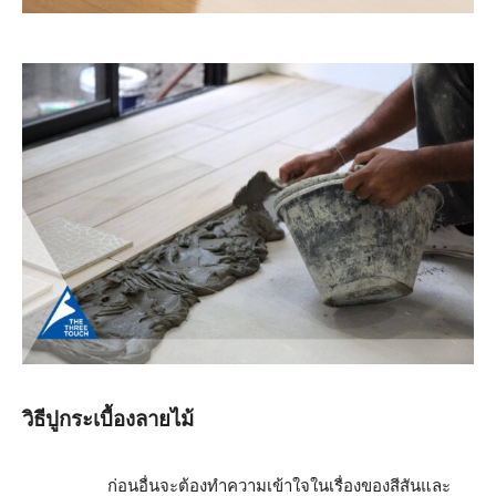
วิธีปูกระเบื้องลายไม้
ก่อนอื่นจะต้องทำความเข้าใจในเรื่องของสีสันและ