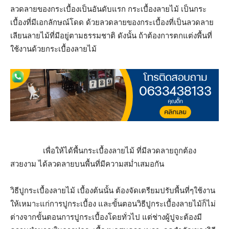
ลวดลายของกระเบื้องเป็นอันดับแรก กระเบื้องลายไม้ เป็นกระ
เบื้องที่มีเอกลักษณ์โดด ด้วยลวดลายของกระเบื้องที่เป็นลวดลาย
เลียนลายไม้ที่มีอยู่ตามธรรมชาติ ดังนั้น ถ้าต้องการตกแต่งพื้นที่
ใช้งานด้วยกระเบื้องลายไม้
เพื่อให้ได้พื้นกระเบื้องลายไม้ ที่มีลวดลายถูกต้อง
สวยงาม ได้ลวดลายบนพื้นที่มีความสม่ำเสมอกัน
วิธีปูกระเบื้องลายไม้ เบื้องต้นนั้น ต้องจัดเตรียมปรับพื้นที่ๆใช้งาน
ให้เหมาะแก่การปูกระเบื้อง และขั้นตอนวิธีปูกระเบื้องลายไม้ก็ไม่
ต่างจากขั้นตอนการปูกระเบื้องโดยทั่วไป แต่ช่างผู้ปูจะต้องมี