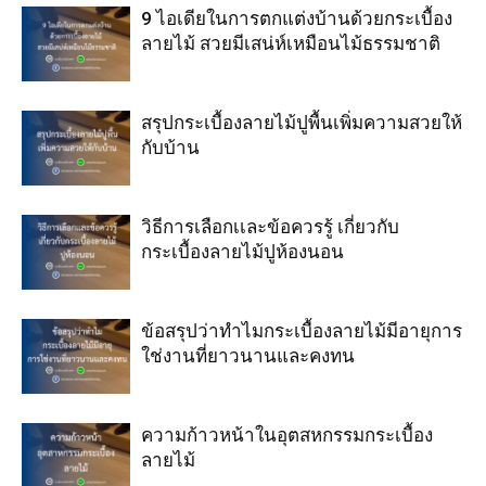
9 ไอเดียในการตกแต่งบ้านด้วยกระเบื้อง
ลายไม้ สวยมีเสน่ห์เหมือนไม้ธรรมชาติ
สรุปกระเบื้องลายไม้ปูพื้นเพิ่มความสวยให้
กับบ้าน
วิธีการเลือกเเละข้อควรรู้ เกี่ยวกับ
กระเบื้องลายไม้ปูห้องนอน
ข้อสรุปว่าทำไมกระเบื้องลายไม้มีอายุการ
ใช่งานที่ยาวนานและคงทน
ความก้าวหน้าในอุตสหกรรมกระเบื้อง
ลายไม้