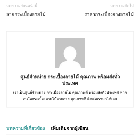
บทความก่อนหน้านี้
บทความถัดไป
ลายกระเบื้องลายไม้
ราคากระเบื้องยางลายไม้
ศูนย์จำหน่าย กระเบื้องลายไม้ คุณภาพ พร้อมส่งทั่ว
ประเทศ
เราเป็นศูนย์จำหน่าย กระเบื้องลายไม้ คุณภาพดี พร้อมส่งทั่วประเทศ หาก
สนใจกระเบื้องลายไม้ลายสวย คุณภาพดี ติดต่อเรามาได้เลย
บทความที่เกี่ยวข้อง
เพิ่มเติมจากผู้เขียน