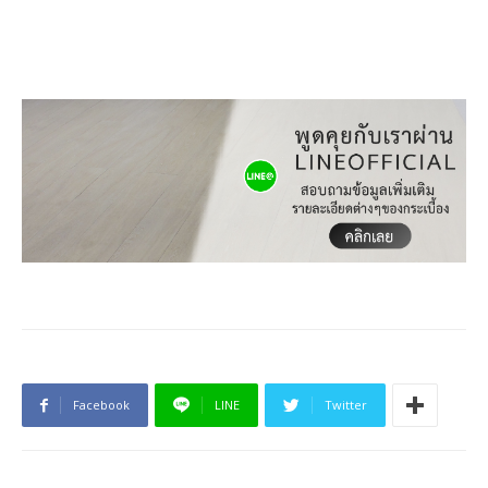
Facebook
LINE
Twitter