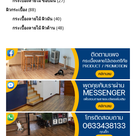
(27)
กระเบื้องลายไม้ ขอบมน
(88)
ผิวกระเบื้อง
(40)
กระเบื้องลายไม้ ผิวมัน
(48)
กระเบื้องลายไม้ ผิวด้าน