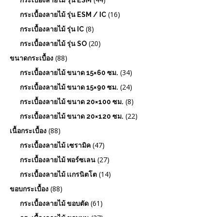
กระเบื้องลายไม้ รุ่น ESM
(16)
กระเบื้องลายไม้ รุ่น ESM / IC
(8)
กระเบื้องลายไม้ รุ่น IC
(20)
กระเบื้องลายไม้ รุ่น SO
(88)
ขนาดกระเบื้อง
(34)
กระเบื้องลายไม้ ขนาด 15×60 ซม.
(24)
กระเบื้องลายไม้ ขนาด 15×90 ซม.
(8)
กระเบื้องลายไม้ ขนาด 20×100 ซม.
(22)
กระเบื้องลายไม้ ขนาด 20×120 ซม.
(88)
เนื้อกระเบื้อง
(47)
กระเบื้องลายไม้ เซรามิค
(27)
กระเบื้องลายไม้ พอร์ซเลน
(14)
กระเบื้องลายไม้ เเกรนิตโต
(88)
ขอบกระเบื้อง
(61)
กระเบื้องลายไม้ ขอบตัด