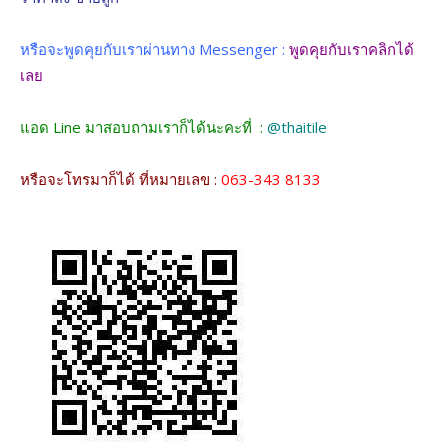
หรือจะพูดคุยกับเราผ่านทาง Messenger :
พูดคุยกับเราคลิกได้
เลย
แอด Line มาสอบถามเราก็ได้นะคะที่ :
@thaitile
หรือจะโทรมาก็ได้ ที่หมายเลข :
063-343 8133