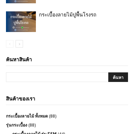
กระเบื้องลายไม้ปูพื้นโรงรถ
ค้นหาสินค้า
สินค้าของเรา
(88)
กระเบื้องลายไม้ ทั้งหมด
(88)
รุ่นกระเบื้อง
(44)