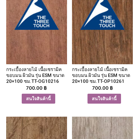
กระเบื้องลายไม้ เนื้อเซรามิค
กระเบื้องลายไม้ เนื้อเซรามิค
ขอบมน ผิวมัน รุ่น ESM ขนาด
ขอบมน ผิวมัน รุ่น ESM ขนาด
20×100 ซม.TT-OG10216
20×100 ซม.TT-OP10261
700.00
฿
700.00
฿
สนใจสินค้านี้
สนใจสินค้านี้