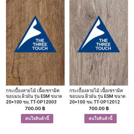
กระเบื้องลายไม้ เนื้อเซรามิค
กระเบื้องลายไม้ เนื้อเซรามิค
ขอบมน ผิวมัน รุ่น ESM ขนาด
ขอบมน ผิวมัน รุ่น ESM ขนาด
20×100 ซม.TT-OP12003
20×100 ซม.TT-OP12012
700.00
฿
700.00
฿
สนใจสินค้านี้
สนใจสินค้านี้