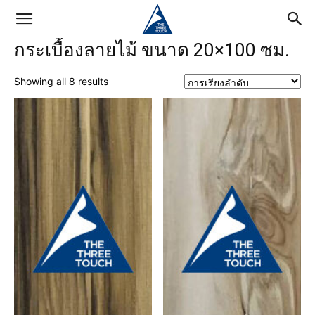
กระเบื้องลายไม้ ขนาด 20×100 ซม.
Showing all 8 results