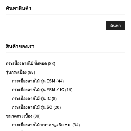
ค้นหาสินค้า
สินค้าของเรา
(88)
กระเบื้องลายไม้ ทั้งหมด
(88)
รุ่นกระเบื้อง
(44)
กระเบื้องลายไม้ รุ่น ESM
(16)
กระเบื้องลายไม้ รุ่น ESM / IC
(8)
กระเบื้องลายไม้ รุ่น IC
(20)
กระเบื้องลายไม้ รุ่น SO
(88)
ขนาดกระเบื้อง
(34)
กระเบื้องลายไม้ ขนาด 15×60 ซม.