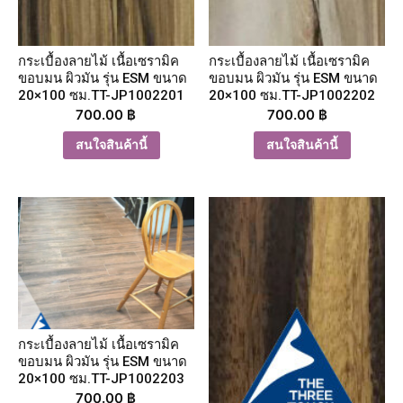
กระเบื้องลายไม้ เนื้อเซรามิค
กระเบื้องลายไม้ เนื้อเซรามิค
ขอบมน ผิวมัน รุ่น ESM ขนาด
ขอบมน ผิวมัน รุ่น ESM ขนาด
20×100 ซม.TT-JP1002201
20×100 ซม.TT-JP1002202
700.00
฿
700.00
฿
สนใจสินค้านี้
สนใจสินค้านี้
กระเบื้องลายไม้ เนื้อเซรามิค
ขอบมน ผิวมัน รุ่น ESM ขนาด
20×100 ซม.TT-JP1002203
700.00
฿