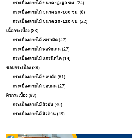
(24)
กระเบื้องลายไม้ ขนาด 15×90 ซม.
(8)
กระเบื้องลายไม้ ขนาด 20×100 ซม.
(22)
กระเบื้องลายไม้ ขนาด 20×120 ซม.
(88)
เนื้อกระเบื้อง
(47)
กระเบื้องลายไม้ เซรามิค
(27)
กระเบื้องลายไม้ พอร์ซเลน
(14)
กระเบื้องลายไม้ เเกรนิตโต
(88)
ขอบกระเบื้อง
(61)
กระเบื้องลายไม้ ขอบตัด
(27)
กระเบื้องลายไม้ ขอบมน
(88)
ผิวกระเบื้อง
(40)
กระเบื้องลายไม้ ผิวมัน
(48)
กระเบื้องลายไม้ ผิวด้าน