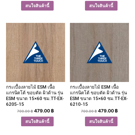
สนใจสินค้านี้
สนใจสินค้านี้
กระเบื้องลายไม้ ESM เนื้อ
กระเบื้องลายไม้ ESM เนื้อ
แกรนิตโต้ ขอบตัด ผิวด้าน รุ่น
แกรนิตโต้ ขอบตัด ผิวด้าน รุ่น
ESM ขนาด 15×60 ซม.TT-EX-
ESM ขนาด 15×60 ซม.TT-EX-
6205-15
6210-15
479.00
฿
479.00
฿
700.00
฿
700.00
฿
สนใจสินค้านี้
สนใจสินค้านี้