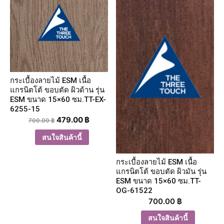
กระเบื้องลายไม้ ESM เนื้อ
แกรนิตโต้ ขอบตัด ผิวด้าน รุ่น
ESM ขนาด 15×60 ซม.TT-EX-
6255-15
479.00
฿
700.00
฿
สนใจสินค้านี้
กระเบื้องลายไม้ ESM เนื้อ
แกรนิตโต้ ขอบตัด ผิวมัน รุ่น
ESM ขนาด 15×60 ซม.TT-
OG-61522
700.00
฿
สนใจสินค้านี้