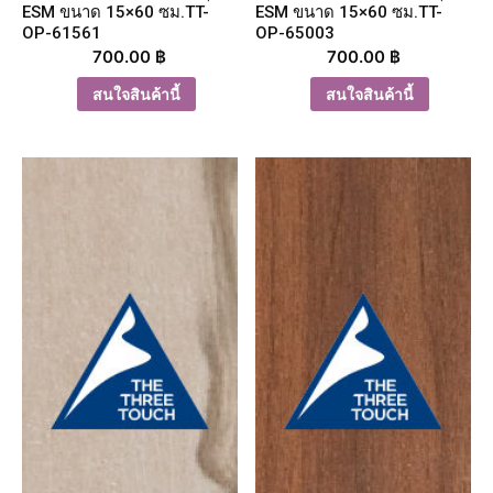
ESM ขนาด 15×60 ซม.TT-
ESM ขนาด 15×60 ซม.TT-
OP-61561
OP-65003
700.00
฿
700.00
฿
สนใจสินค้านี้
สนใจสินค้านี้