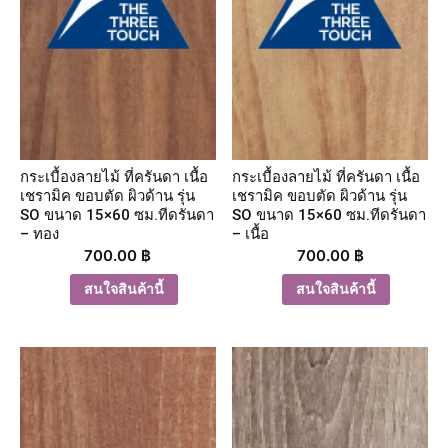
กระเบื้องลายไม้ ที่ครันดา เนื้อ
กระเบื้องลายไม้ ที่ครันดา เนื้อ
เชรามิค ขอบตัด ผิวด้าน รุ่น
เชรามิค ขอบตัด ผิวด้าน รุ่น
SO ขนาด 15×60 ซม.ทีดรันดา
SO ขนาด 15×60 ซม.ทีดรันดา
– ทอง
– เนื้อ
700.00
฿
700.00
฿
สนใจสินค้านี้
สนใจสินค้านี้