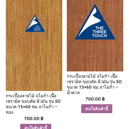
กระเบื้องลายไม้ จไมก้า เนื้อ
เซรามิค ขอบตัด ผิวมัน รุ่น SO
ขนาด 15×60 ซม.จาไมก้า –
น้ำตาล
กระเบื้องลายไม้ จไมก้า เนื้อ
700.00
฿
เซรามิค ขอบตัด ผิวมัน รุ่น SO
ขนาด 15×60 ซม.จาไมก้า –
สนใจสินค้านี้
ทอง
700.00
฿
สนใจสินค้านี้