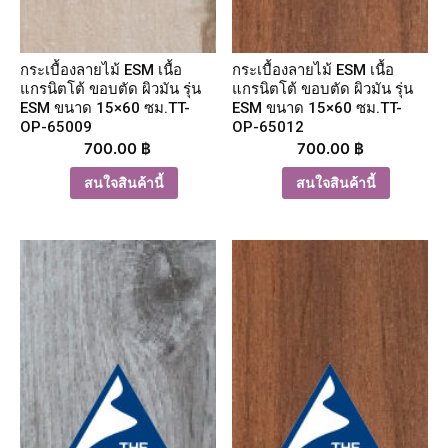
กระเบื้องลายไม้ ESM เนื้อ
กระเบื้องลายไม้ ESM เนื้อ
แกรนิตโต้ ขอบตัด ผิวมัน รุ่น
แกรนิตโต้ ขอบตัด ผิวมัน รุ่น
ESM ขนาด 15×60 ซม.TT-
ESM ขนาด 15×60 ซม.TT-
OP-65009
OP-65012
700.00
฿
700.00
฿
สนใจสินค้านี้
สนใจสินค้านี้