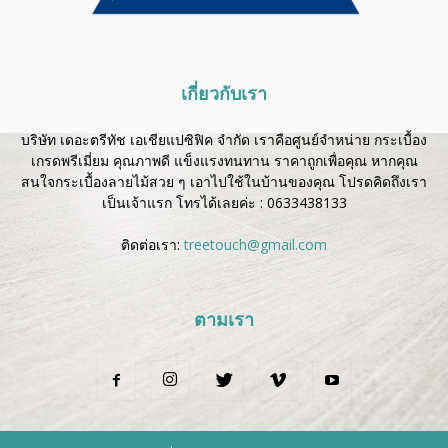
เกี่ยวกับเรา
บริษัท เดอะตรีทัช เอเชียแปซิฟิค จำกัด เราคือศูนย์จำหน่าย กระเบื้อง
เกรดพรีเมี่ยม คุณภาพดี แข็งแรงทนทาน ราคาถูกเพื่อคุณ หากคุณ
สนใจกระเบื้องลายไม้สวย ๆ เอาไปใช้ในบ้านของคุณ โปรดคิดถึงเรา
เป็นเจ้าแรก โทรได้เลยค่ะ :
0633438133
ติดต่อเรา:
treetouch@gmail.com
ตามเรา