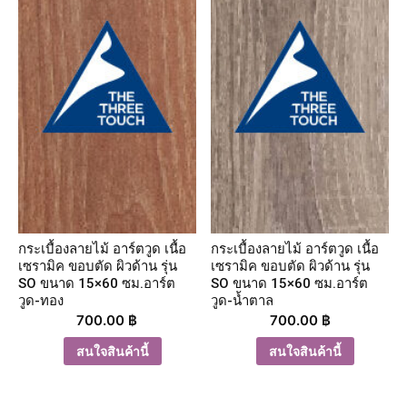
กระเบื้องลายไม้ อาร์ตวูด เนื้อ
กระเบื้องลายไม้ อาร์ตวูด เนื้อ
เซรามิค ขอบตัด ผิวด้าน รุ่น
เซรามิค ขอบตัด ผิวด้าน รุ่น
SO ขนาด 15×60 ซม.อาร์ต
SO ขนาด 15×60 ซม.อาร์ต
วูด-ทอง
วูด-น้ำตาล
700.00
฿
700.00
฿
สนใจสินค้านี้
สนใจสินค้านี้