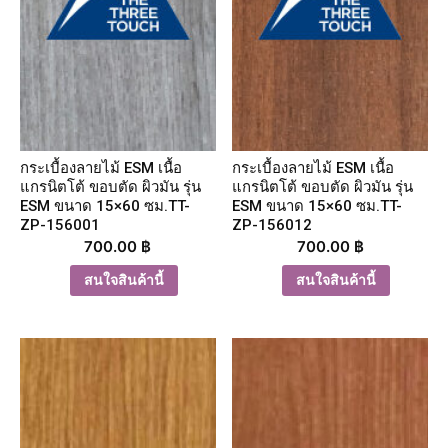
กระเบื้องลายไม้ ESM เนื้อ
กระเบื้องลายไม้ ESM เนื้อ
แกรนิตโต้ ขอบตัด ผิวมัน รุ่น
แกรนิตโต้ ขอบตัด ผิวมัน รุ่น
ESM ขนาด 15×60 ซม.TT-
ESM ขนาด 15×60 ซม.TT-
ZP-156001
ZP-156012
700.00
฿
700.00
฿
สนใจสินค้านี้
สนใจสินค้านี้