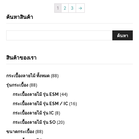
1
2
3
→
ค้นหาสินค้า
สินค้าของเรา
(88)
กระเบื้องลายไม้ ทั้งหมด
(88)
รุ่นกระเบื้อง
(44)
กระเบื้องลายไม้ รุ่น ESM
(16)
กระเบื้องลายไม้ รุ่น ESM / IC
(8)
กระเบื้องลายไม้ รุ่น IC
(20)
กระเบื้องลายไม้ รุ่น SO
(88)
ขนาดกระเบื้อง