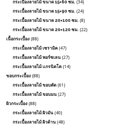
(34)
กระเบื้องลายไม้ ขนาด 15×60 ซม.
(24)
กระเบื้องลายไม้ ขนาด 15×90 ซม.
(8)
กระเบื้องลายไม้ ขนาด 20×100 ซม.
(22)
กระเบื้องลายไม้ ขนาด 20×120 ซม.
(88)
เนื้อกระเบื้อง
(47)
กระเบื้องลายไม้ เซรามิค
(27)
กระเบื้องลายไม้ พอร์ซเลน
(14)
กระเบื้องลายไม้ เเกรนิตโต
(88)
ขอบกระเบื้อง
(61)
กระเบื้องลายไม้ ขอบตัด
(27)
กระเบื้องลายไม้ ขอบมน
(88)
ผิวกระเบื้อง
(40)
กระเบื้องลายไม้ ผิวมัน
(48)
กระเบื้องลายไม้ ผิวด้าน