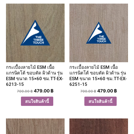
กระเบื้องลายไม้ ESM เนื้อ
กระเบื้องลายไม้ ESM เนื้อ
แกรนิตโต้ ขอบตัด ผิวด้าน รุ่น
แกรนิตโต้ ขอบตัด ผิวด้าน รุ่น
ESM ขนาด 15×60 ซม.TT-EX-
ESM ขนาด 15×60 ซม.TT-EX-
6213-15
6251-15
479.00
฿
479.00
฿
700.00
฿
700.00
฿
สนใจสินค้านี้
สนใจสินค้านี้