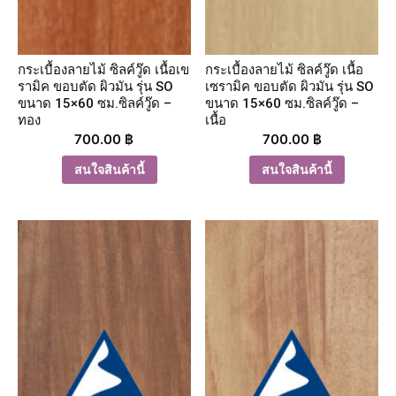
กระเบื้องลายไม้ ซิลค์วู๊ด เนื้อเข
กระเบื้องลายไม้ ซิลค์วู๊ด เนื้อ
รามิค ขอบตัด ผิวมัน รุ่น SO
เซรามิค ขอบตัด ผิวมัน รุ่น SO
ขนาด 15×60 ซม.ซิลค์วู๊ด –
ขนาด 15×60 ซม.ซิลค์วู๊ด –
ทอง
เนื้อ
700.00
฿
700.00
฿
สนใจสินค้านี้
สนใจสินค้านี้