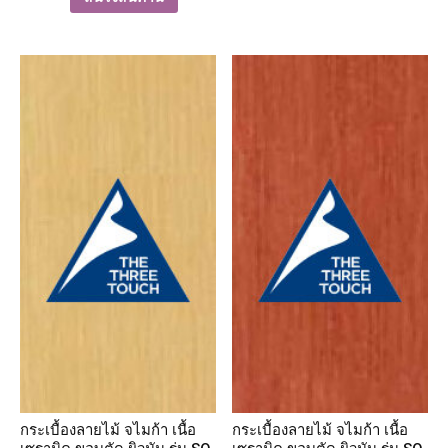
กระเบื้องลายไม้ จไมก้า เนื้อ
กระเบื้องลายไม้ จไมก้า เนื้อ