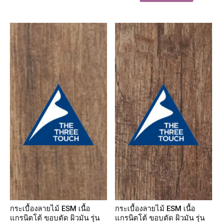
กระเบื้องลายไม้ ESM เนื้อ
กระเบื้องลายไม้ ESM เนื้อ
แกรนิตโต้ ขอบตัด ผิวมัน รุ่น
แกรนิตโต้ ขอบตัด ผิวมัน รุ่น