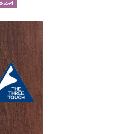
ินค้านี้