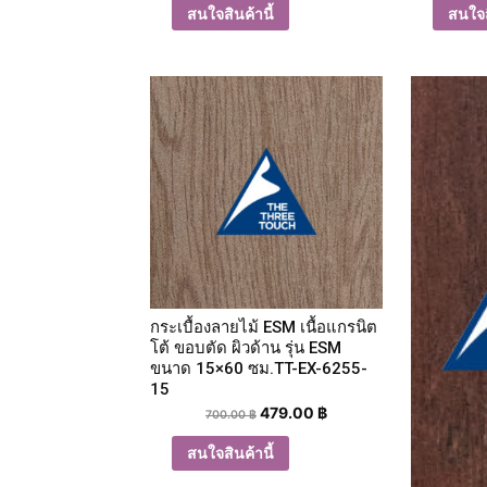
สนใจสินค้านี้
สนใจส
กระเบื้องลายไม้ ESM เนื้อแกรนิต
โต้ ขอบตัด ผิวด้าน รุ่น ESM
ขนาด 15×60 ซม.TT-EX-6255-
15
479.00
฿
700.00
฿
สนใจสินค้านี้