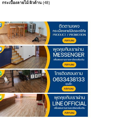
(48)
กระเบื้องลายไม้ ผิวด้าน