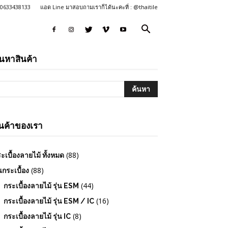
: 0633438133
แอด Line มาสอบถามเราก็ได้นะคะที่ : @thaitile
้นหาสินค้า
ินค้าของเรา
(88)
ะเบื้องลายไม้ ทั้งหมด
(88)
่นกระเบื้อง
(44)
กระเบื้องลายไม้ รุ่น ESM
(16)
กระเบื้องลายไม้ รุ่น ESM / IC
(8)
กระเบื้องลายไม้ รุ่น IC