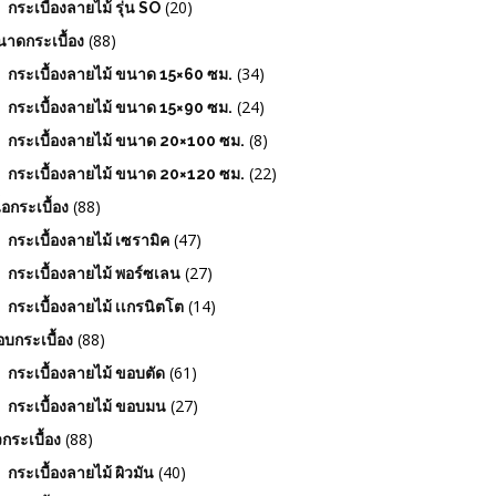
(20)
กระเบื้องลายไม้ รุ่น SO
(88)
าดกระเบื้อง
(34)
กระเบื้องลายไม้ ขนาด 15×60 ซม.
(24)
กระเบื้องลายไม้ ขนาด 15×90 ซม.
(8)
กระเบื้องลายไม้ ขนาด 20×100 ซม.
(22)
กระเบื้องลายไม้ ขนาด 20×120 ซม.
(88)
ื้อกระเบื้อง
(47)
กระเบื้องลายไม้ เซรามิค
(27)
กระเบื้องลายไม้ พอร์ซเลน
(14)
กระเบื้องลายไม้ เเกรนิตโต
(88)
บกระเบื้อง
(61)
กระเบื้องลายไม้ ขอบตัด
(27)
กระเบื้องลายไม้ ขอบมน
(88)
วกระเบื้อง
(40)
กระเบื้องลายไม้ ผิวมัน