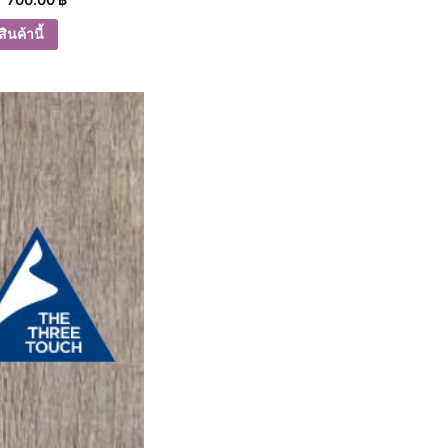
ินค้านี้