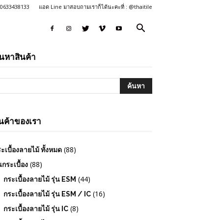
: 0633438133
แอด Line มาสอบถามเราก็ได้นะคะที่ : @thaitile
้นหาสินค้า
ินค้าของเรา
(88)
ะเบื้องลายไม้ ทั้งหมด
(88)
่นกระเบื้อง
(44)
กระเบื้องลายไม้ รุ่น ESM
(16)
กระเบื้องลายไม้ รุ่น ESM / IC
(8)
กระเบื้องลายไม้ รุ่น IC