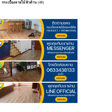
(48)
กระเบื้องลายไม้ ผิวด้าน