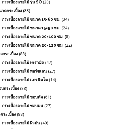
(20)
กระเบื้องลายไม้ รุ่น SO
(88)
าดกระเบื้อง
(34)
กระเบื้องลายไม้ ขนาด 15×60 ซม.
(24)
กระเบื้องลายไม้ ขนาด 15×90 ซม.
(8)
กระเบื้องลายไม้ ขนาด 20×100 ซม.
(22)
กระเบื้องลายไม้ ขนาด 20×120 ซม.
(88)
ื้อกระเบื้อง
(47)
กระเบื้องลายไม้ เซรามิค
(27)
กระเบื้องลายไม้ พอร์ซเลน
(14)
กระเบื้องลายไม้ เเกรนิตโต
(88)
บกระเบื้อง
(61)
กระเบื้องลายไม้ ขอบตัด
(27)
กระเบื้องลายไม้ ขอบมน
(88)
วกระเบื้อง
(40)
กระเบื้องลายไม้ ผิวมัน