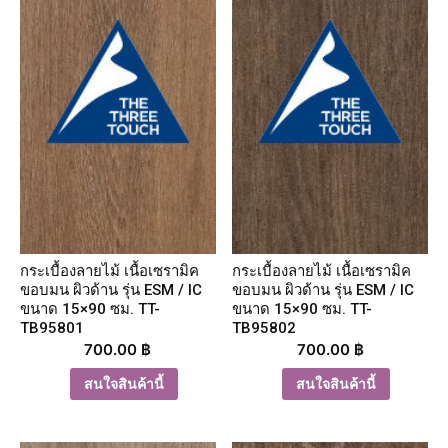
กระเบื้องลายไม้ เนื้อเซรามิค
กระเบื้องลายไม้ เนื้อเซรามิค
ขอบมน ผิวด้าน รุ่น ESM / IC
ขอบมน ผิวด้าน รุ่น ESM / IC
ขนาด 15×90 ซม. TT-
ขนาด 15×90 ซม. TT-
TB95801
TB95802
700.00
฿
700.00
฿
สนใจสินค้านี้
สนใจสินค้านี้