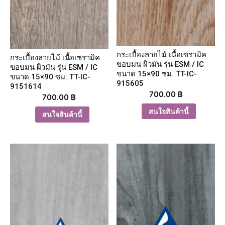
กระเบื้องลายไม้ เนื้อเซรามิค
กระเบื้องลายไม้ เนื้อเซรามิค
ขอบมน ผิวมัน รุ่น ESM / IC
ขอบมน ผิวมัน รุ่น ESM / IC
ขนาด 15×90 ซม. TT-IC-
ขนาด 15×90 ซม. TT-IC-
915605
9151614
700.00
฿
700.00
฿
สนใจสินค้านี้
สนใจสินค้านี้