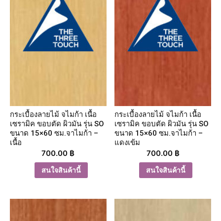
กระเบื้องลายไม้ จไมก้า เนื้อ
กระเบื้องลายไม้ จไมก้า เนื้อ
เซรามิค ขอบตัด ผิวมัน รุ่น SO
เซรามิค ขอบตัด ผิวมัน รุ่น SO
ขนาด 15×60 ซม.จาไมก้า –
ขนาด 15×60 ซม.จาไมก้า –
เนื้อ
แดงเข้ม
700.00
฿
700.00
฿
สนใจสินค้านี้
สนใจสินค้านี้