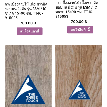
กระเบื้องลายไม้ เนื้อเซรามิค
กระเบื้องลายไม้ เนื้อเซรามิค
ขอบมน ผิวมัน รุ่น ESM / IC
ขอบมน ผิวมัน รุ่น ESM / IC
ขนาด 15×90 ซม. TT-IC-
ขนาด 15×90 ซม. TT-IC-
915053
915005
700.00
฿
700.00
฿
สนใจสินค้านี้
สนใจสินค้านี้