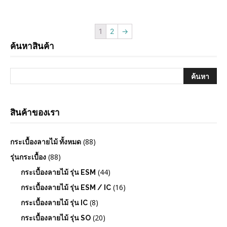
1
2
→
ค้นหาสินค้า
สินค้าของเรา
(88)
กระเบื้องลายไม้ ทั้งหมด
(88)
รุ่นกระเบื้อง
(44)
กระเบื้องลายไม้ รุ่น ESM
(16)
กระเบื้องลายไม้ รุ่น ESM / IC
(8)
กระเบื้องลายไม้ รุ่น IC
(20)
กระเบื้องลายไม้ รุ่น SO