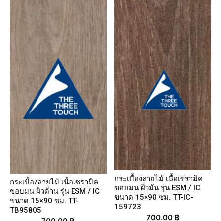
กระเบื้องลายไม้ เนื้อเซรามิค
กระเบื้องลายไม้ เนื้อเซรามิค
ขอบมน ผิวมัน รุ่น ESM / IC
ขอบมน ผิวด้าน รุ่น ESM / IC
ขนาด 15×90 ซม. TT-IC-
ขนาด 15×90 ซม. TT-
159723
TB95805
700.00
฿
700.00
฿