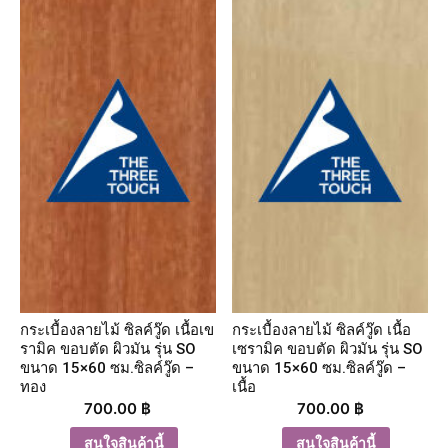
กระเบื้องลายไม้ ซิลค์วู๊ด เนื้อเข
กระเบื้องลายไม้ ซิลค์วู๊ด เนื้อ
รามิค ขอบตัด ผิวมัน รุ่น SO
เซรามิค ขอบตัด ผิวมัน รุ่น SO
ขนาด 15×60 ซม.ซิลค์วู๊ด –
ขนาด 15×60 ซม.ซิลค์วู๊ด –
ทอง
เนื้อ
700.00
฿
700.00
฿
สนใจสินค้านี้
สนใจสินค้านี้