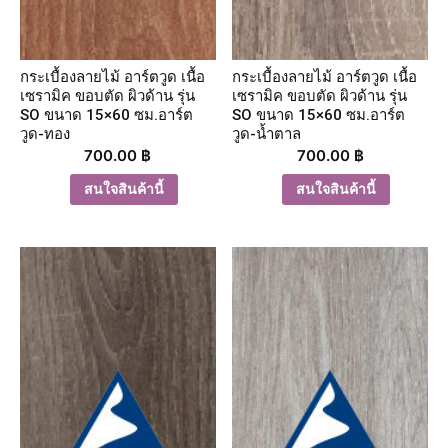
กระเบื้องลายไม้ อาร์ตวูด เนื้อ
กระเบื้องลายไม้ อาร์ตวูด เนื้อ
เซรามิค ขอบตัด ผิวด้าน รุ่น
เซรามิค ขอบตัด ผิวด้าน รุ่น
SO ขนาด 15×60 ซม.อาร์ต
SO ขนาด 15×60 ซม.อาร์ต
วูด-ทอง
วูด-น้ำตาล
700.00
฿
700.00
฿
สนใจสินค้านี้
สนใจสินค้านี้