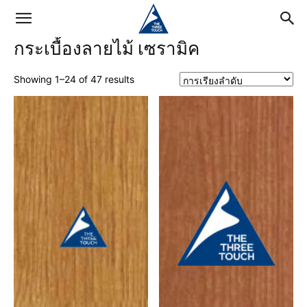
กระเบื้องลายไม้ เซรามิค
Showing 1–24 of 47 results