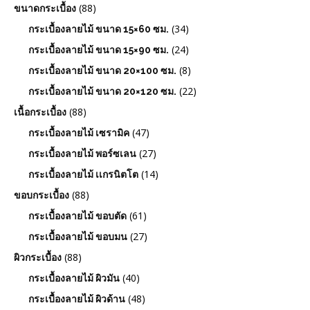
(88)
ขนาดกระเบื้อง
(34)
กระเบื้องลายไม้ ขนาด 15×60 ซม.
(24)
กระเบื้องลายไม้ ขนาด 15×90 ซม.
(8)
กระเบื้องลายไม้ ขนาด 20×100 ซม.
(22)
กระเบื้องลายไม้ ขนาด 20×120 ซม.
(88)
เนื้อกระเบื้อง
(47)
กระเบื้องลายไม้ เซรามิค
(27)
กระเบื้องลายไม้ พอร์ซเลน
(14)
กระเบื้องลายไม้ เเกรนิตโต
(88)
ขอบกระเบื้อง
(61)
กระเบื้องลายไม้ ขอบตัด
(27)
กระเบื้องลายไม้ ขอบมน
(88)
ผิวกระเบื้อง
(40)
กระเบื้องลายไม้ ผิวมัน
(48)
กระเบื้องลายไม้ ผิวด้าน