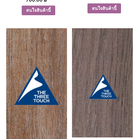
สนใจสินค้านี้
สนใจสินค้านี้