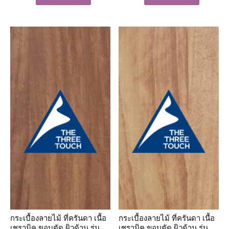
กระเบื้องลายไม้ ที่ครันดา เนื้อ
กระเบื้องลายไม้ ที่ครันดา เนื้อ
เชรามิค ขอบตัด ผิวด้าน รุ่น
เชรามิค ขอบตัด ผิวด้าน รุ่น