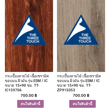
กระเบื้องลายไม้ เนื้อเซรามิค
กระเบื้องลายไม้ เนื้อเซรามิค
ขอบมน ผิวมัน รุ่น ESM / IC
ขอบมน ผิวมัน รุ่น ESM / IC
ขนาด 15×90 ซม. TT-
ขนาด 15×90 ซม. TT-
IC159706
ZP915053
700.00
฿
700.00
฿
สนใจสินค้านี้
สนใจสินค้านี้