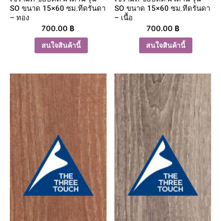
SO ขนาด 15×60 ซม.ทีดรันดา
SO ขนาด 15×60 ซม.ทีดรันดา
– ทอง
– เนื้อ
700.00
฿
700.00
฿
สนใจสินค้านี้
สนใจสินค้านี้