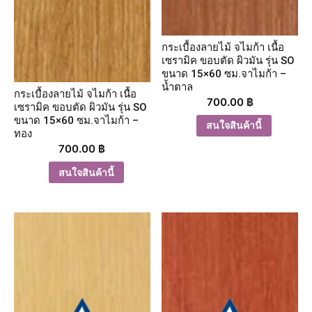
กระเบื้องลายไม้ จไมก้า เนื้อ
เซรามิค ขอบตัด ผิวมัน รุ่น SO
ขนาด 15×60 ซม.จาไมก้า –
น้ำตาล
กระเบื้องลายไม้ จไมก้า เนื้อ
700.00
฿
เซรามิค ขอบตัด ผิวมัน รุ่น SO
ขนาด 15×60 ซม.จาไมก้า –
สนใจสินค้านี้
ทอง
700.00
฿
สนใจสินค้านี้