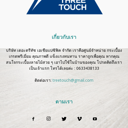
เกี่ยวกับเรา
บริษัท เดอะตรีทัช เอเชียแปซิฟิค จำกัด เราคือศูนย์จำหน่าย กระเบื้อง
เกรดพรีเมี่ยม คุณภาพดี แข็งแรงทนทาน ราคาถูกเพื่อคุณ หากคุณ
สนใจกระเบื้องลายไม้สวย ๆ เอาไปใช้ในบ้านของคุณ โปรดคิดถึงเรา
เป็นเจ้าแรก โทรได้เลยค่ะ :
0633438133
ติดต่อเรา:
treetouch@gmail.com
ตามเรา