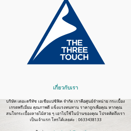
เกี่ยวกับเรา
บริษัท เดอะตรีทัช เอเชียแปซิฟิค จำกัด เราคือศูนย์จำหน่าย กระเบื้อง
เกรดพรีเมี่ยม คุณภาพดี แข็งแรงทนทาน ราคาถูกเพื่อคุณ หากคุณ
สนใจกระเบื้องลายไม้สวย ๆ เอาไปใช้ในบ้านของคุณ โปรดคิดถึงเรา
เป็นเจ้าแรก โทรได้เลยค่ะ :
0633438133