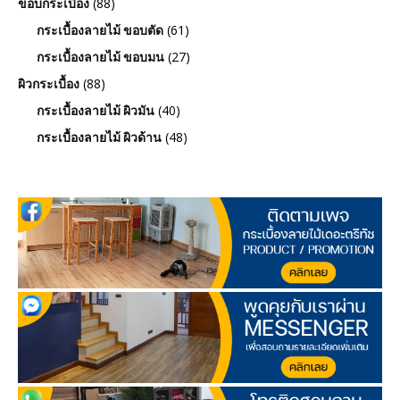
(88)
ขอบกระเบื้อง
(61)
กระเบื้องลายไม้ ขอบตัด
(27)
กระเบื้องลายไม้ ขอบมน
(88)
ผิวกระเบื้อง
(40)
กระเบื้องลายไม้ ผิวมัน
(48)
กระเบื้องลายไม้ ผิวด้าน