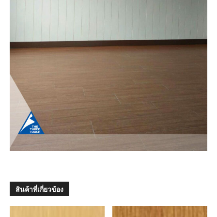
สินค้าที่เกี่ยวข้อง