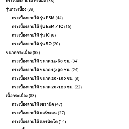
(88)
กระเบื้องลายไม้ ทั้งหมด
(88)
รุ่นกระเบื้อง
(44)
กระเบื้องลายไม้ รุ่น ESM
(16)
กระเบื้องลายไม้ รุ่น ESM / IC
(8)
กระเบื้องลายไม้ รุ่น IC
(20)
กระเบื้องลายไม้ รุ่น SO
(88)
ขนาดกระเบื้อง
(34)
กระเบื้องลายไม้ ขนาด 15×60 ซม.
(24)
กระเบื้องลายไม้ ขนาด 15×90 ซม.
(8)
กระเบื้องลายไม้ ขนาด 20×100 ซม.
(22)
กระเบื้องลายไม้ ขนาด 20×120 ซม.
(88)
เนื้อกระเบื้อง
(47)
กระเบื้องลายไม้ เซรามิค
(27)
กระเบื้องลายไม้ พอร์ซเลน
(14)
กระเบื้องลายไม้ เเกรนิตโต