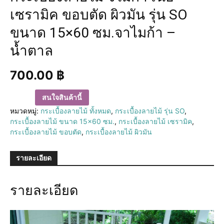
เซรามิค ขอบตัด ผิวมัน รุ่น SO
ขนาด 15×60 ซม.จาไมก้า –
น้ำตาล
700.00
฿
สนใจสินค้านี้
หมวดหมู่:
กระเบื้องลายไม้ ทั้งหมด
,
กระเบื้องลายไม้ รุ่น SO
,
กระเบื้องลายไม้ ขนาด 15×60 ซม.
,
กระเบื้องลายไม้ เซรามิค
,
กระเบื้องลายไม้ ขอบตัด
,
กระเบื้องลายไม้ ผิวมัน
รายละเอียด
รายละเอียด