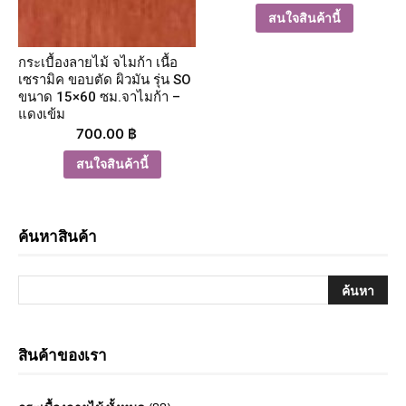
สนใจสินค้านี้
กระเบื้องลายไม้ จไมก้า เนื้อ
เซรามิค ขอบตัด ผิวมัน รุ่น SO
ขนาด 15×60 ซม.จาไมก้า –
แดงเข้ม
700.00
฿
สนใจสินค้านี้
ค้นหาสินค้า
สินค้าของเรา