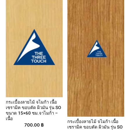
กระเบื้องลายไม้ จไมก้า เนื้อ
เซรามิค ขอบตัด ผิวมัน รุ่น SO
ขนาด 15×60 ซม.จาไมก้า –
เนื้อ
กระเบื้องลายไม้ จไมก้า เนื้อ
700.00
฿
เซรามิค ขอบตัด ผิวมัน รุ่น SO