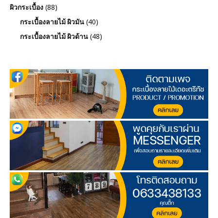
(88)
ผิวกระเบื้อง
(40)
กระเบื้องลายไม้ ผิวมัน
(48)
กระเบื้องลายไม้ ผิวด้าน