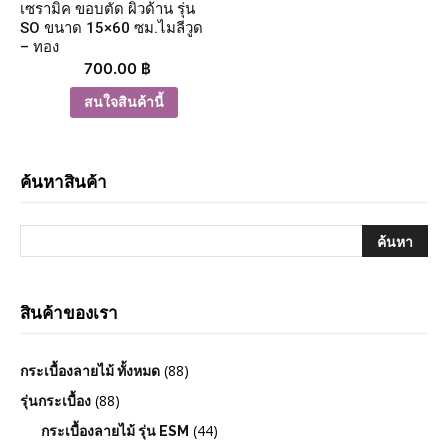
เซรามิค ขอบตัด ผิวด้าน รุ่น
SO ขนาด 15×60 ซม.ไมลีวูด
– ทอง
700.00
฿
สนใจสินค้านี้
ค้นหาสินค้า
สินค้าของเรา
(88)
กระเบื้องลายไม้ ทั้งหมด
(88)
รุ่นกระเบื้อง
(44)
กระเบื้องลายไม้ รุ่น ESM