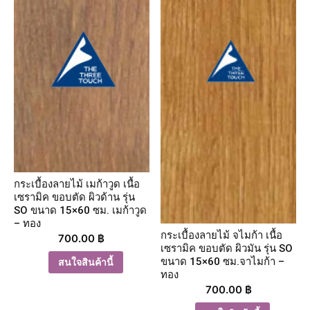
กระเบื้องลายไม้ เมก้าวูด เนื้อ
เซรามิค ขอบตัด ผิวด้าน รุ่น
SO ขนาด 15×60 ซม. เมก้าวูด
– ทอง
กระเบื้องลายไม้ จไมก้า เนื้อ
700.00
฿
เซรามิค ขอบตัด ผิวมัน รุ่น SO
ขนาด 15×60 ซม.จาไมก้า –
สนใจสินค้านี้
ทอง
700.00
฿