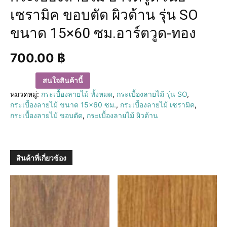
เซรามิค ขอบตัด ผิวด้าน รุ่น SO
ขนาด 15×60 ซม.อาร์ตวูด-ทอง
700.00
฿
สนใจสินค้านี้
หมวดหมู่:
กระเบื้องลายไม้ ทั้งหมด
,
กระเบื้องลายไม้ รุ่น SO
,
กระเบื้องลายไม้ ขนาด 15×60 ซม.
,
กระเบื้องลายไม้ เซรามิค
,
กระเบื้องลายไม้ ขอบตัด
,
กระเบื้องลายไม้ ผิวด้าน
สินค้าที่เกี่ยวข้อง