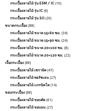
(16)
กระเบื้องลายไม้ รุ่น ESM / IC
(8)
กระเบื้องลายไม้ รุ่น IC
(20)
กระเบื้องลายไม้ รุ่น SO
(88)
ขนาดกระเบื้อง
(34)
กระเบื้องลายไม้ ขนาด 15×60 ซม.
(24)
กระเบื้องลายไม้ ขนาด 15×90 ซม.
(8)
กระเบื้องลายไม้ ขนาด 20×100 ซม.
(22)
กระเบื้องลายไม้ ขนาด 20×120 ซม.
(88)
เนื้อกระเบื้อง
(47)
กระเบื้องลายไม้ เซรามิค
(27)
กระเบื้องลายไม้ พอร์ซเลน
(14)
กระเบื้องลายไม้ เเกรนิตโต
(88)
ขอบกระเบื้อง
(61)
กระเบื้องลายไม้ ขอบตัด
(27)
กระเบื้องลายไม้ ขอบมน