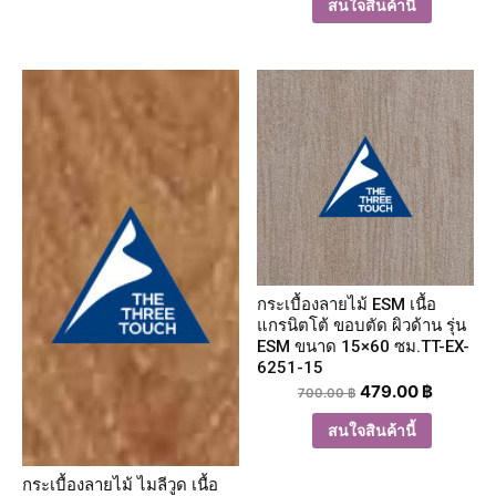
สนใจสินค้านี้
กระเบื้องลายไม้ ESM เนื้อ
แกรนิตโต้ ขอบตัด ผิวด้าน รุ่น
ESM ขนาด 15×60 ซม.TT-EX-
6251-15
479.00
฿
700.00
฿
สนใจสินค้านี้
กระเบื้องลายไม้ ไมลีวูด เนื้อ