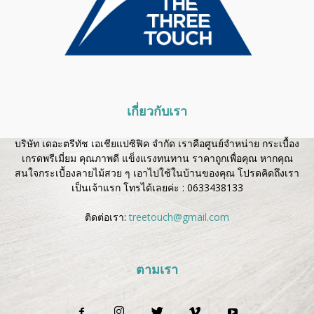
เกี่ยวกับเรา
บริษัท เดอะตรีทัช เอเชียแปซิฟิค จำกัด เราคือศูนย์จำหน่าย กระเบื้อง
เกรดพรีเมี่ยม คุณภาพดี แข็งแรงทนทาน ราคาถูกเพื่อคุณ หากคุณ
สนใจกระเบื้องลายไม้สวย ๆ เอาไปใช้ในบ้านของคุณ โปรดคิดถึงเรา
เป็นเจ้าแรก โทรได้เลยค่ะ :
0633438133
ติดต่อเรา:
treetouch@gmail.com
ตามเรา