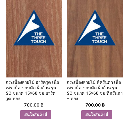
กระเบื้องลายไม้ อาร์ตวูด เนื้อ
กระเบื้องลายไม้ ที่ครันดา เนื้อ
เซรามิค ขอบตัด ผิวด้าน รุ่น
เชรามิค ขอบตัด ผิวด้าน รุ่น
SO ขนาด 15×60 ซม.อาร์ต
SO ขนาด 15×60 ซม.ทีดรันดา
วูด-ทอง
– ทอง
700.00
฿
700.00
฿
สนใจสินค้านี้
สนใจสินค้านี้