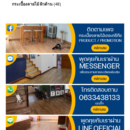
(48)
กระเบื้องลายไม้ ผิวด้าน