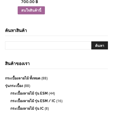
700.00
฿
สนใจสินค้านี้
ค้นหาสินค้า
สินค้าของเรา
(88)
กระเบื้องลายไม้ ทั้งหมด
(88)
รุ่นกระเบื้อง
(44)
กระเบื้องลายไม้ รุ่น ESM
(16)
กระเบื้องลายไม้ รุ่น ESM / IC
(8)
กระเบื้องลายไม้ รุ่น IC