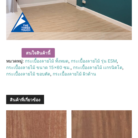
สนใจสินค้านี้
หมวดหมู่:
กระเบื้องลายไม้ ทั้งหมด
,
กระเบื้องลายไม้ รุ่น ESM
,
กระเบื้องลายไม้ ขนาด 15×60 ซม.
,
กระเบื้องลายไม้ เเกรนิตโต
,
กระเบื้องลายไม้ ขอบตัด
,
กระเบื้องลายไม้ ผิวด้าน
สินค้าที่เกี่ยวข้อง