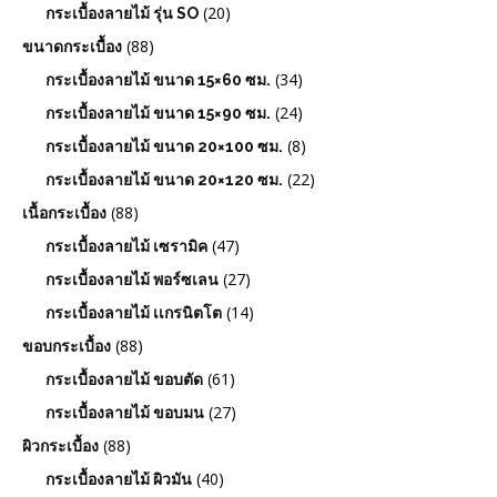
(20)
กระเบื้องลายไม้ รุ่น SO
(88)
ขนาดกระเบื้อง
(34)
กระเบื้องลายไม้ ขนาด 15×60 ซม.
(24)
กระเบื้องลายไม้ ขนาด 15×90 ซม.
(8)
กระเบื้องลายไม้ ขนาด 20×100 ซม.
(22)
กระเบื้องลายไม้ ขนาด 20×120 ซม.
(88)
เนื้อกระเบื้อง
(47)
กระเบื้องลายไม้ เซรามิค
(27)
กระเบื้องลายไม้ พอร์ซเลน
(14)
กระเบื้องลายไม้ เเกรนิตโต
(88)
ขอบกระเบื้อง
(61)
กระเบื้องลายไม้ ขอบตัด
(27)
กระเบื้องลายไม้ ขอบมน
(88)
ผิวกระเบื้อง
(40)
กระเบื้องลายไม้ ผิวมัน