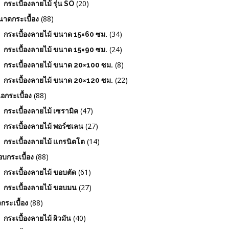
(20)
กระเบื้องลายไม้ รุ่น SO
(88)
าดกระเบื้อง
(34)
กระเบื้องลายไม้ ขนาด 15×60 ซม.
(24)
กระเบื้องลายไม้ ขนาด 15×90 ซม.
(8)
กระเบื้องลายไม้ ขนาด 20×100 ซม.
(22)
กระเบื้องลายไม้ ขนาด 20×120 ซม.
(88)
ื้อกระเบื้อง
(47)
กระเบื้องลายไม้ เซรามิค
(27)
กระเบื้องลายไม้ พอร์ซเลน
(14)
กระเบื้องลายไม้ เเกรนิตโต
(88)
บกระเบื้อง
(61)
กระเบื้องลายไม้ ขอบตัด
(27)
กระเบื้องลายไม้ ขอบมน
(88)
วกระเบื้อง
(40)
กระเบื้องลายไม้ ผิวมัน