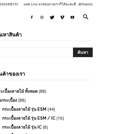
: 0633438133
แอด Line มาสอบถามเราก็ได้นะคะที่ : @thaitile
้นหาสินค้า
ินค้าของเรา
(88)
ะเบื้องลายไม้ ทั้งหมด
(88)
่นกระเบื้อง
(44)
กระเบื้องลายไม้ รุ่น ESM
(16)
กระเบื้องลายไม้ รุ่น ESM / IC
(8)
กระเบื้องลายไม้ รุ่น IC