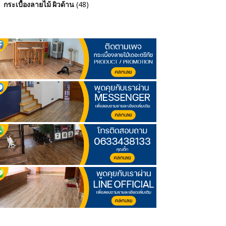
(48)
กระเบื้องลายไม้ ผิวด้าน