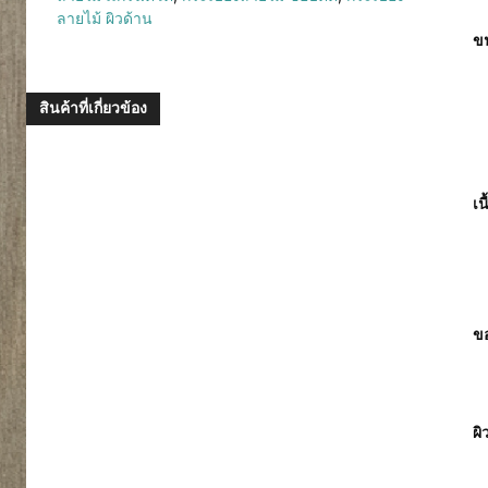
ลายไม้ ผิวด้าน
ขน
สินค้าที่เกี่ยวข้อง
เน
ขอ
ผิ