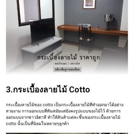
3.
กระเบื้องลายไม้ Cotto
กระเบื้องลายไม้ของ cotto เป็นกระเบื้องลายไม้ที่ทำออกมาได้อย่าง
สวยงาม การออกแบบที่ทันสมัยแต่ยังคงรูปแบบของไม้ไว้ ด้วยการ
ออกแบบจากชาวอิตาลี ทำให้สินค้าแต่ละชิ้นของกระเบื้องลายไม้
cotto นั้นเป็นที่นิยมในหลายๆลูกค้า