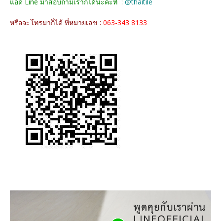
แอด Line มาสอบถามเราก็ได้นะคะที่ :
@thaitile
หรือจะโทรมาก็ได้ ที่หมายเลข :
063-343 8133