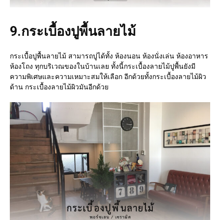
9.
กระเบื้องปูพื้นลายไม้
กระเบื้อปูพื้นลายไม้ สามารถปูได้ทั้ง ห้องนอน ห้องนั่งเล่น ห้องอาหาร
ห้องโถง ทุกบริเวณของในบ้านเลย ทั้งนี้กระเบื้องลายไม้ปูพื้นยังมี
ความพิเศษและความเหมาะสมให้เลือก อีกด้วยทั้งกระเบื้องลายไม้ผิว
ด้าน กระเบื้องลายไม้ผิวมันอีกด้วย