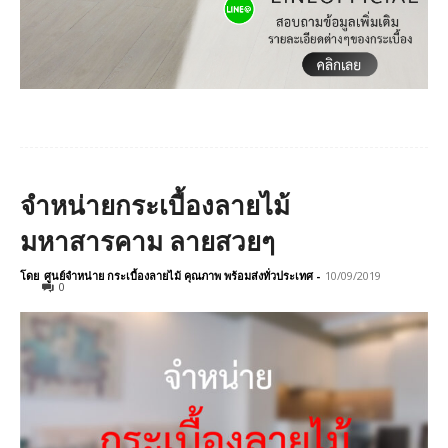
จำหน่ายกระเบื้องลายไม้
มหาสารคาม ลายสวยๆ
โดย
ศูนย์จำหน่าย กระเบื้องลายไม้ คุณภาพ พร้อมส่งทั่วประเทศ
-
10/09/2019
0