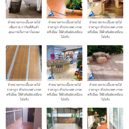
จำหน่ายกระเบื้องลายไม้
จำหน่ายกระเบื้องลายไม้
จำหน่ายกระเบื้องลายไม้
เชียงราย การันตีสินค้า
ราคาถูก ทั่วประเทศ เกรด
ราคาถูก ทั่วประเทศ เกรด
คุณภาพในราคาไม่แพง
พรีเมี่ยม ให้ผิวสัมผัสเสมือน
พรีเมี่ยม ให้ผิวสัมผัสเสมือน
ไม้จริง
ไม้จริง
จำหน่ายกระเบื้องลายไม้
จำหน่ายกระเบื้องลายไม้
จำหน่ายกระเบื้องลายไม้
ราคาถูก ทั่วประเทศ เกรด
ราคาถูก ทั่วประเทศ เกรด
ราคาถูก ทั่วประเทศ เกรด
พรีเมี่ยม ให้ผิวสัมผัสเสมือน
พรีเมี่ยม ให้ผิวสัมผัสเสมือน
พรีเมี่ยม ให้ผิวสัมผัสเสมือน
ไม้จริง
ไม้จริง
ไม้จริง