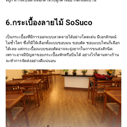
6.
กระเบื้องลายไม้ SoSuco
เป็นกระเบื้องที่มีการออกแบบลวดลายได้อย่างโดดเด่น มีเอกลักษณ์
ไม่ซ้ำใคร ซึ่งก็มีให้เลือกทั้งแบบขอบมน ขอบตัด ชอบแบบไหนก็เลือก
ได้เลย แต่กระเบื้องแบบขอบตัดอาจจะยุ่งยากในการขนส่งสักนิด
เพราะอาจมีปัญหาขอบกระเบื้องหักหรือบิ่นได้ อย่างไรก็ตามทางร้าน
จะทำการจัดส่งอย่างดีแน่นอน