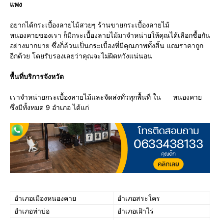
แพง
อยากได้กระเบื้องลายไม้สวยๆ ร้านขายกระเบื้องลายไม้
หนองคายของเรา ก็มีกระเบื้องลายไม้มาจำหน่ายให้คุณได้เลือกซื้อกัน
อย่างมากมาย ซึ่งก็ล้วนเป็นกระเบื้องที่มีคุณภาพทั้งสิ้น แถมราคาถูก
อีกด้วย โดยรับรองเลยว่าคุณจะไม่ผิดหวังแน่นอน
พื้นที่บริการจังหวัด
เราจำหน่ายกระเบื้องลายไม้และจัดส่งทั่วทุกพื้นที่ ใน หนองคาย
ซึ่งมีทั้งหมด 9 อำเภอ ได้แก่
อำเภอเมืองหนองคาย
อำเภอสระใคร
อำเภอท่าบ่อ
อำเภอเฝ้าไร่