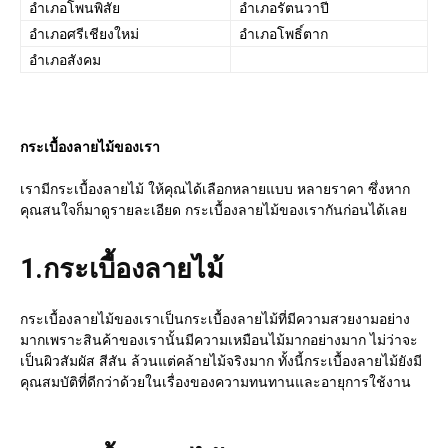
อำเภอโพนพิสัย
อำเภอรัตนวาปี
อำเภอศรีเชียงใหม่
อำเภอโพธิ์ตาก
อำเภอสังคม
กระเบื้องลายไม้ของเรา
เรามีกระเบื้องลายไม้ ให้คุณได้เลือกหลายแบบ หลายราคา ซึ่งหาก
คุณสนใจก็มาดูรายละเอียด กระเบื้องลายไม้ของเรากันก่อนได้เลย
1.
กระเบื้องลายไม้
กระเบื้องลายไม้ของเราเป็นกระเบื้องลายไม้ที่มีความสวยงามอย่าง
มากเพราะสินค้าของเรานั้นมีความเหมือนไม้มากอย่างมาก ไม่ว่าจะ
เป็นผิวสัมผัส สีสัน ล้วนแต่คล้ายไม้จริงมาก ทั้งนี้กระเบื้องลายไม้ยังมี
คุณสมบัติที่ดีกว่าด้วยในเรื่องของความทนทานและอายุการใช้งาน