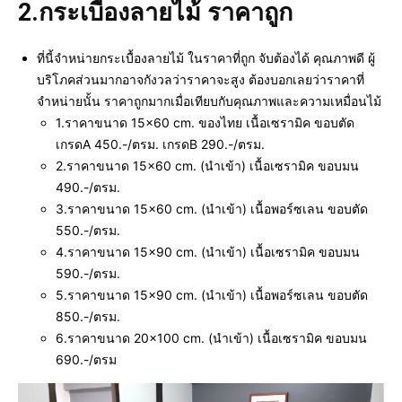
2.
กระเบื้องลายไม้ ราคาถูก
ที่นี้จำหน่ายกระเบื้องลายไม้ ในราคาที่ถูก จับต้องได้ คุณภาพดี ผู้
บริโภคส่วนมากอาจกังวลว่าราคาจะสูง ต้องบอกเลยว่าราคาที่
จำหน่ายนั้น ราคาถูกมากเมื่อเทียบกับคุณภาพและความเหมื่อนไม้
1.ราคาขนาด 15×60 cm. ของไทย เนื้อเซรามิค ขอบตัด
เกรดA 450.-/ตรม. เกรดB 290.-/ตรม.
2.ราคาขนาด 15×60 cm. (นำเข้า) เนื้อเซรามิค ขอบมน
490.-/ตรม.
3.ราคาขนาด 15×60 cm. (นำเข้า) เนื้อพอร์ซเลน ขอบตัด
550.-/ตรม.
4.ราคาขนาด 15×90 cm. (นำเข้า) เนื้อเซรามิค ขอบมน
590.-/ตรม.
5.ราคาขนาด 15×90 cm. (นำเข้า) เนื้อพอร์ซเลน ขอบตัด
850.-/ตรม.
6.ราคาขนาด 20×100 cm. (นำเข้า) เนื้อเซรามิค ขอบมน
690.-/ตรม