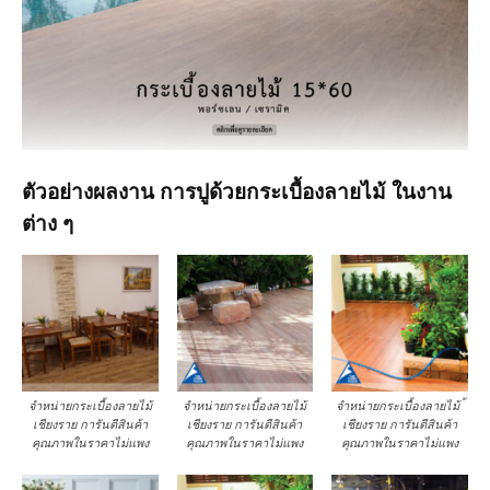
ตัวอย่างผลงาน การปูด้วยกระเบื้องลายไม้ ในงาน
ต่าง ๆ
จำหน่ายกระเบื้องลายไม้
จำหน่ายกระเบื้องลายไม้
จำหน่ายกระเบื้องลายไม้ ้
เชียงราย การันตีสินค้า
เชียงราย การันตีสินค้า
เชียงราย การันตีสินค้า
คุณภาพในราคาไม่แพง
คุณภาพในราคาไม่แพง
คุณภาพในราคาไม่แพง