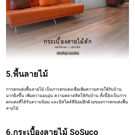
5.
พื้นลายไม้
การตกแต่งพื้นลายไม้ เป็นการตกแต่งเพื่อเพิ่มความสวยให้กับบ้าน
มากยิ่งขึ้น เพิ่มความอบอุ่น ความคลาสสิคให้กับบ้าน ทั้งนี้ยังเป็นการ
ตกแต่งที่ได้รับความนิยม และมีสไตล์ที่นิยมอีกด้วยของการตกแต่งพื้น
ลายไม้
6.
กระเบื้องลายไม้ SoSuco