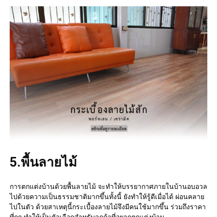
5.
พื้นลายไม้
การตกแต่งบ้านด้วยพื้นลายไม้ จะทำให้บรรยากาศภายในบ้านอบอวล
ไปด้วยความเป็นธรรมชาติมากขึ้นทั้งนี้ ยังทำให้รู้ดีเมื่อได้ ผ่อนคลาย
ไปในตัว ด้วยสาเหตุนี้กระเบื้องลายไม้จึงมีคนใช้มากขึ้น ร่วมถึงราคา
ที่ถูก ทำให้เป็นตัวเลือกสำหรับลูกค้าที่อยากตกแต่งบ้าน