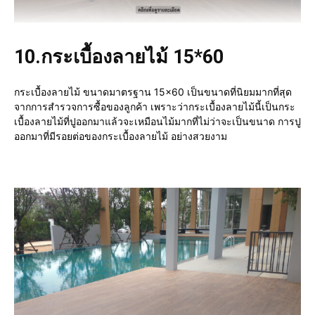
10.
กระเบื้องลายไม้ 15*60
กระเบื้องลายไม้ ขนาดมาตรฐาน 15×60 เป็นขนาดที่นิยมมากที่สุด
จากการสำรวจการซื้อของลูกค้า เพราะว่ากระเบื้องลายไม้นี้เป็นกระ
เบื้องลายไม้ที่ปูออกมาแล้วจะเหมือนไม้มากที่ไม่ว่าจะเป็นขนาด การปู
ออกมาที่มีรอยต่อของกระเบื้องลายไม้ อย่างสวยงาม