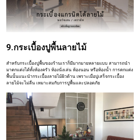
9.
กระเบื้องปูพื้นลายไม้
สำหรับกระเบื้องปูพื้นของร้านเราก็มีมากมายหลายแบบ สามารถนำ
มาตกแต่งได้ทั้งห้องครัว ห้องนั่งเล่น ห้องนอน หรือห้องน้ำ การตกแต่ง
พื้นนั้นแนะนำกระเบื้องลายไม้ผิวด้าน เพราะเมื่อปูเสร็จกระเบื้อง
ลายไม้จะไม่ลื่น เหมาะสมกับการปูพื้นและปลอดภัย