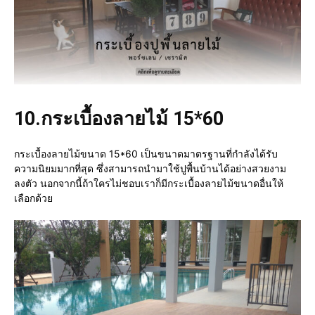
10.
กระเบื้องลายไม้ 15*60
กระเบื้องลายไม้ขนาด 15*60 เป็นขนาดมาตรฐานที่กำลังได้รับ
ความนิยมมากที่สุด ซึ่งสามารถนำมาใช้ปูพื้นบ้านได้อย่างสวยงาม
ลงตัว นอกจากนี้ถ้าใครไม่ชอบเราก็มีกระเบื้องลายไม้ขนาดอื่นให้
เลือกด้วย