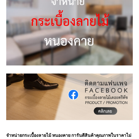
จำหน่ายกระเบื้องลายไม้
หนองคาย
การันตีสินค้าคุณภาพในราคาไม่