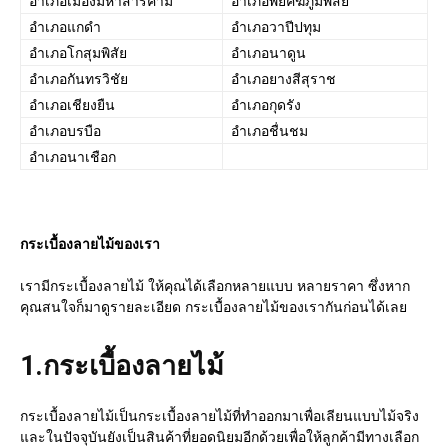
อำเภอเมืองมหาสารคาม
อำเภอพยัคฆภูมิพิสัย
อำเภอแกดำ
อำเภอวาปีปทุม
อำเภอโกสุมพิสัย
อำเภอนาดูน
อำเภอกันทรวิชัย
อำเภอยางสีสุราช
อำเภอเชียงยืน
อำเภอกุดรัง
อำเภอบรบือ
อำเภอชื่นชม
อำเภอนาเชือก
กระเบื้องลายไม้ของเรา
เรามีกระเบื้องลายไม้ ให้คุณได้เลือกหลายแบบ หลายราคา ซึ่งหาก
คุณสนใจก็มาดูรายละเอียด กระเบื้องลายไม้ของเรากันก่อนได้เลย
1.
กระเบื้องลายไม้
กระเบื้องลายไม้เป็นกระเบื้องลายไม้ที่ทำออกมาเพื่อเลียนแบบไม้จริง
และในปัจจุบันยังเป็นสินค้าที่ยอดนิยมอีกด้วยเพื่อให้ลูกค้ามีทางเลือก