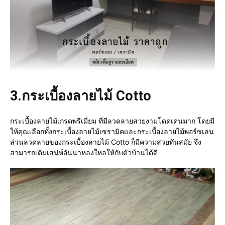
3.
กระเบื้องลายไม้ Cotto
กระเบื้องลายไม้เกรดพรีเมี่ยม ที่มีลวดลายสวยงามโดดเด่นมาก โดยมี
ให้คุณเลือกทั้งกระเบื้องลายไม้เซรามิคและกระเบื้องลายไม้พอร์ซเลน
ส่วนลวดลายของกระเบื้องลายไม้ Cotto ก็มีความสวยทันสมัย จึง
สามารถเติมเสน่ห์อันน่าหลงใหลให้กับตัวบ้านได้ดี