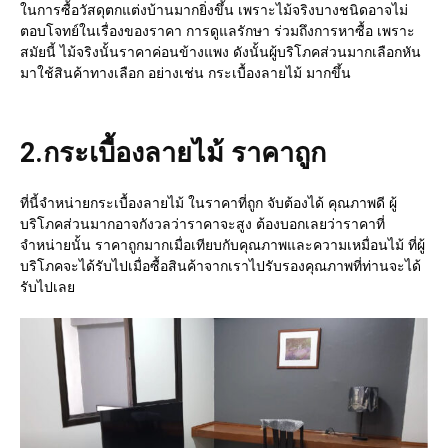
ในการซื้อวัสดุตกแต่งบ้านมากยิ่งขึ้น เพราะไม้จริงบางชนิดอาจไม่
ตอบโจทย์ในเรื่องของราคา การดูแลรักษา ร่วมถึงการหาซื้อ เพราะ
สมัยนี้ ไม้จริงนั้นราคาค่อนข้างแพง ดังนั้นผู้บริโภคส่วนมากเลือกหัน
มาใช้สินค้าทางเลือก อย่างเช่น กระเบื้องลายไม้ มากขึ้น
2.
กระเบื้องลายไม้ ราคาถูก
ที่นี้จำหน่ายกระเบื้องลายไม้ ในราคาที่ถูก จับต้องได้ คุณภาพดี ผู้
บริโภคส่วนมากอาจกังวลว่าราคาจะสูง ต้องบอกเลยว่าราคาที่
จำหน่ายนั้น ราคาถูกมากเมื่อเทียบกับคุณภาพและความเหมื่อนไม้ ที่ผู้
บริโภคจะได้รับไปเมื่อซื้อสินค้าจากเราไปรับรองคุณภาพที่ท่านจะได้
รับไปเลย