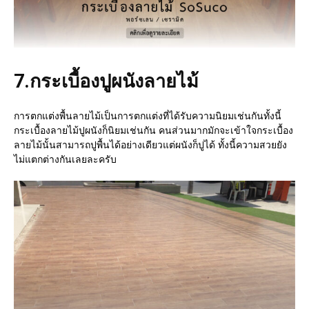
7.
กระเบื้องปูผนังลายไม้
การตกแต่งพื้นลายไม้เป็นการตกแต่งที่ได้รับความนิยมเช่นกันทั้งนี้
กระเบื้องลายไม้ปูผนังก็นิยมเช่นกัน คนส่วนมากมักจะเข้าใจกระเบื้อง
ลายไม้นั้นสามารถปูพื้นได้อย่างเดียวแต่ผนังก็ปูได้ ทั้งนี้ความสวยยัง
ไม่แตกต่างกันเลยละครับ