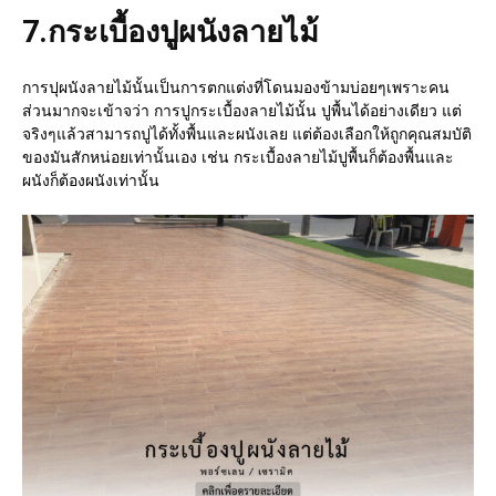
7.
กระเบื้องปูผนังลายไม้
การปุผนังลายไม้นั้นเป็นการตกแต่งที่โดนมองข้ามบ่อยๆเพราะคน
ส่วนมากจะเข้าจว่า การปูกระเบื้องลายไม้นั้น ปูพื้นได้อย่างเดียว แต่
จริงๆแล้วสามารถปูได้ทั้งพื้นและผนังเลย แต่ต้องเลือกให้ถูกคุณสมบัติ
ของมันสักหน่อยเท่านั้นเอง เช่น กระเบื้องลายไม้ปูพื้นก็ต้องพื้นและ
ผนังก็ต้องผนังเท่านั้น