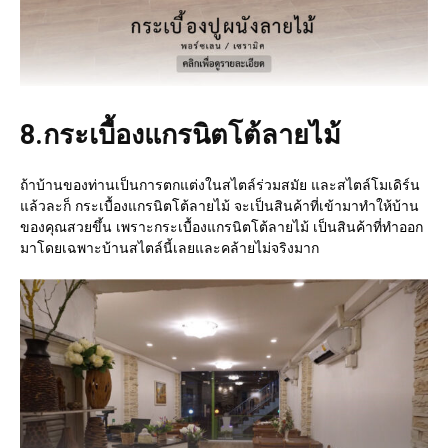
8.
กระเบื้องแกรนิตโต้ลายไม้
ถ้าบ้านของท่านเป็นการตกแต่งในสไตล์ร่วมสมัย และสไตล์โมเดิร์น
แล้วละก็ กระเบื้องแกรนิตโต้ลายไม้ จะเป็นสินค้าที่เข้ามาทำให้บ้าน
ของคุณสวยขึ้น เพราะกระเบื้องแกรนิตโต้ลายไม้ เป็นสินค้าที่ทำออก
มาโดยเฉพาะบ้านสไตล์นี้เลยและคล้ายไม่จริงมาก