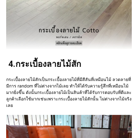
4.
กระเบื้องลายไม้สัก
กระเบื้องลายไม้สักเป็นกระเบื้องลายไม้ที่มีสีสันที่เหมือนไม้ ลวดลายที่
มีการ random ที่ไม่ต่างจากไม้เลย ทำให้ได้รับความรู้สึกที่เหมือนไม้
มากยิ่งขึ้น ดังนั้นกระเบื้องลายไม้เป็นสินค้าที่ได้รับการตอบรับที่ดีและ
ลูกค้าเลือกใช้มากเช่นเพราะกระเบื้องลายไม้สักนั้น ไม่ต่างจากไม้จริง
เลย