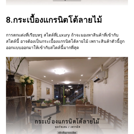
8.
กระเบื้องแกรนิตโต้ลายไม้
การตกแต่งที่เรียบหรู สไตล์ที่Luxury ถ้าจะมองหาสินค้าที่เข้ากับ
สไตล์นี้ อาจต้องเป็นกระเบื้องแกรนิตโต้ลายไม้ เพราะสินค้าตัวนี้ถูก
ออกแบบออกมาให้เข้ากับสไตล์นี้มากที่สุด