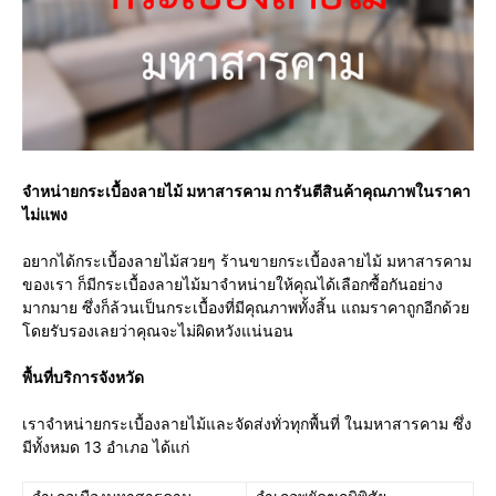
จำหน่ายกระเบื้องลายไม้
มหาสารคาม
การันตีสินค้าคุณภาพในราคา
ไม่แพง
อยากได้กระเบื้องลายไม้สวยๆ ร้านขายกระเบื้องลายไม้ มหาสารคาม
ของเรา ก็มีกระเบื้องลายไม้มาจำหน่ายให้คุณได้เลือกซื้อกันอย่าง
มากมาย ซึ่งก็ล้วนเป็นกระเบื้องที่มีคุณภาพทั้งสิ้น แถมราคาถูกอีกด้วย
โดยรับรองเลยว่าคุณจะไม่ผิดหวังแน่นอน
พื้นที่บริการจังหวัด
เราจำหน่ายกระเบื้องลายไม้และจัดส่งทั่วทุกพื้นที่ ในมหาสารคาม ซึ่ง
มีทั้งหมด 13 อำเภอ ได้แก่