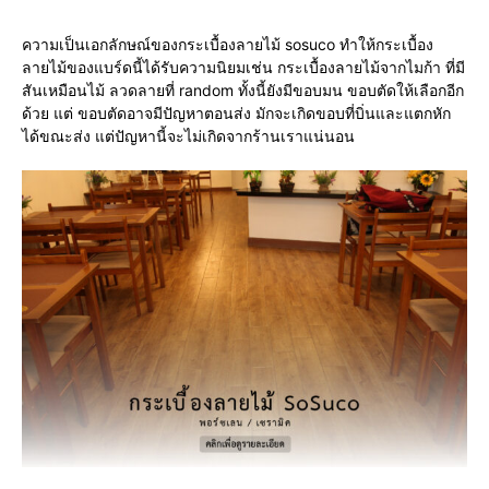
ความเป็นเอกลักษณ์ของกระเบื้องลายไม้ sosuco ทำให้กระเบื้อง
ลายไม้ของแบร์ดนี้ได้รับความนิยมเช่น กระเบื้องลายไม้จากไมก้า ที่มี
สันเหมือนไม้ ลวดลายที่ random ทั้งนี้ยังมีขอบมน ขอบตัดให้เลือกอีก
ด้วย แต่ ขอบตัดอาจมีปัญหาตอนส่ง มักจะเกิดขอบที่บิ่นและแตกหัก
ได้ขณะส่ง แต่ปัญหานี้จะไม่เกิดจากร้านเราแน่นอน