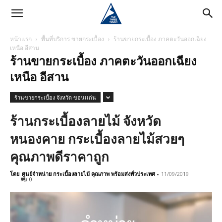
หน้าแรก
พื้นที่บริการ ขายกระเบื้อง
ร้านขายกระเบื้อง ภาคตะวันออกเฉียง
เหนือ อีสาน
ร้านขายกระเบื้อง ภาคตะวันออกเฉียง
เหนือ อีสาน
ร้านขายกระเบื้อง จังหวัด ขอนเเก่น
ร้านกระเบื้องลายไม้ จังหวัด
หนองคาย กระเบื้องลายไม้สวยๆ
คุณภาพดีราคาถูก
โดย
ศูนย์จำหน่าย กระเบื้องลายไม้ คุณภาพ พร้อมส่งทั่วประเทศ
-
11/09/2019
0