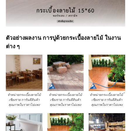
ตัวอย่างผลงาน การปูด้วยกระเบื้องลายไม้ ในงาน
ต่าง ๆ
จำหน่ายกระเบื้องลายไม้
จำหน่ายกระเบื้องลายไม้
จำหน่ายกระเบื้องลายไม้ ้
เชียงราย การันตีสินค้า
เชียงราย การันตีสินค้า
เชียงราย การันตีสินค้า
คุณภาพในราคาไม่แพง
คุณภาพในราคาไม่แพง
คุณภาพในราคาไม่แพง