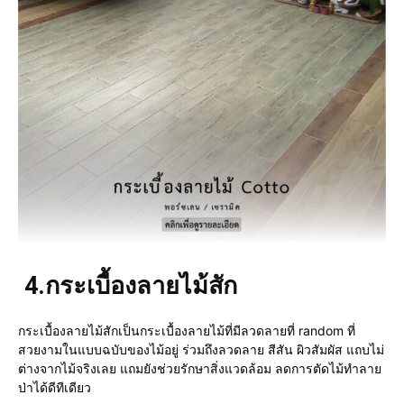
4.
กระเบื้องลายไม้สัก
กระเบื้องลายไม้สักเป็นกระเบื้องลายไม้ที่มีลวดลายที่ random ที่
สวยงามในแบบฉบับของไม้อยู่ ร่วมถึงลวดลาย สีสัน ผิวสัมผัส แถบไม่
ต่างจากไม้จริงเลย แถมยังช่วยรักษาสิ่งแวดล้อม ลดการตัดไม้ทำลาย
ป่าได้ดีทีเดียว