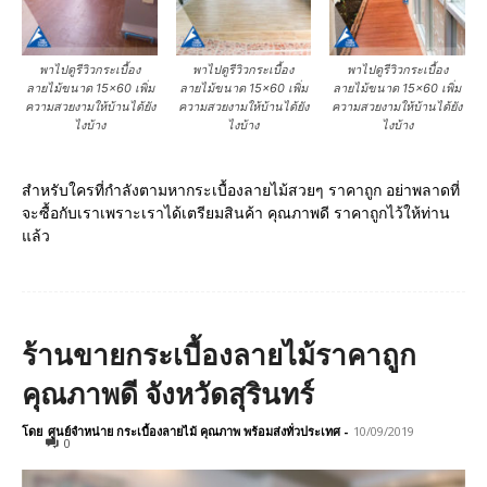
พาไปดูรีวิวกระเบื้อง
พาไปดูรีวิวกระเบื้อง
พาไปดูรีวิวกระเบื้อง
ลายไม้ขนาด 15×60 เพิ่ม
ลายไม้ขนาด 15×60 เพิ่ม
ลายไม้ขนาด 15×60 เพิ่ม
ความสวยงามให้บ้านได้ยัง
ความสวยงามให้บ้านได้ยัง
ความสวยงามให้บ้านได้ยัง
ไงบ้าง
ไงบ้าง
ไงบ้าง
สำหรับใครที่กำลังตามหากระเบื้องลายไม้สวยๆ ราคาถูก อย่าพลาดที่
จะซื้อกับเราเพราะเราได้เตรียมสินค้า คุณภาพดี ราคาถูกไว้ให้ท่าน
แล้ว
ร้านขายกระเบื้องลายไม้ราคาถูก
คุณภาพดี จังหวัดสุรินทร์
โดย
ศูนย์จำหน่าย กระเบื้องลายไม้ คุณภาพ พร้อมส่งทั่วประเทศ
-
10/09/2019
0